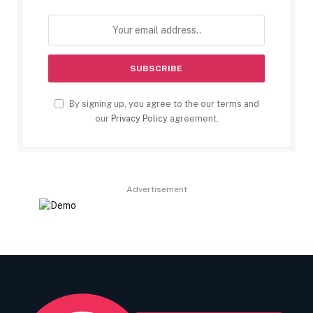
By signing up, you agree to the our terms and
our
Privacy Policy
agreement.
Advertisement