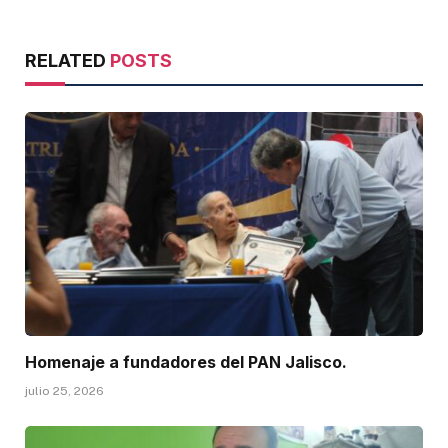
RELATED
POSTS
Homenaje a fundadores del PAN Jalisco.
julio 25, 2026