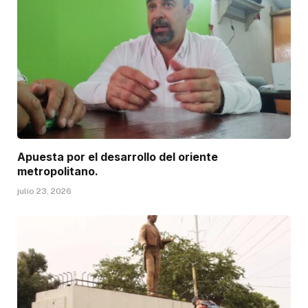
Apuesta por el desarrollo del oriente
metropolitano.
julio 23, 2026