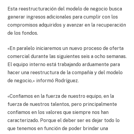
Esta reestructuración del modelo de negocio busca
generar ingresos adicionales para cumplir con los
compromisos adquiridos y avanzar en la recuperación
de los fondos.
«En paralelo iniciaremos un nuevo proceso de oferta
comercial durante las siguientes seis a ocho semanas.
El equipo interno está trabajando arduamente para
hacer una reestructura de la compañía y del modelo
de negocio,» informó Rodríguez.
«Confiamos en la fuerza de nuestro equipo, en la
fuerza de nuestros talentos, pero principalmente
confiamos en los valores que siempre nos han
caracterizado. Porque el deber ser es dejar todo lo
que tenemos en función de poder brindar una