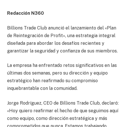
Redacción N360
Billions Trade Club anunció el lanzamiento del «Plan
de Reintegración de Profit», una estrategia integral
diseñada para abordar los desafíos recientes y
garantizar la seguridad y confianza de sus miembros.
La empresa ha enfrentado retos significativos en las
últimas dos semanas, pero su dirección y equipo
estratégico han reafirmado su compromiso
inquebrantable con la comunidad.
Jorge Rodríguez, CEO de Billions Trade Club, declaró:
«Hoy quiero reafirmar el hecho de que seguimos aquí
como equipo, como dirección estratégica y más
comprometidos que nunca. Estamos trabajando