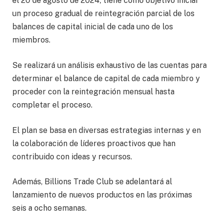
el 20 de agosto de 2024, tiene como objetivo iniciar
un proceso gradual de reintegración parcial de los
balances de capital inicial de cada uno de los
miembros.
Se realizará un análisis exhaustivo de las cuentas para
determinar el balance de capital de cada miembro y
proceder con la reintegración mensual hasta
completar el proceso.
El plan se basa en diversas estrategias internas y en
la colaboración de líderes proactivos que han
contribuido con ideas y recursos.
Además, Billions Trade Club se adelantará al
lanzamiento de nuevos productos en las próximas
seis a ocho semanas.