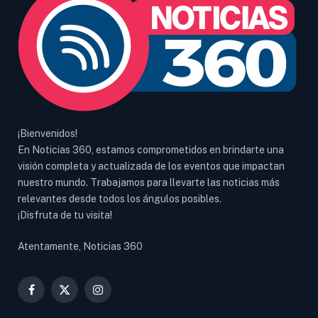
¡Bienvenidos!
En Noticias 360, estamos comprometidos en brindarte una
visión completa y actualizada de los eventos que impactan
nuestro mundo. Trabajamos para llevarte las noticias más
relevantes desde todos los ángulos posibles.
¡Disfruta de tu visita!
Atentamente, Noticias 360
Facebook
X
Instagram
(Twitter)