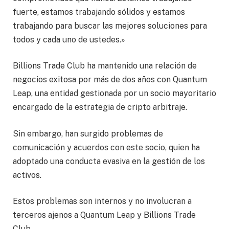
fuerte, estamos trabajando sólidos y estamos
trabajando para buscar las mejores soluciones para
todos y cada uno de ustedes.»
Billions Trade Club ha mantenido una relación de
negocios exitosa por más de dos años con Quantum
Leap, una entidad gestionada por un socio mayoritario
encargado de la estrategia de cripto arbitraje.
Sin embargo, han surgido problemas de
comunicación y acuerdos con este socio, quien ha
adoptado una conducta evasiva en la gestión de los
activos.
Estos problemas son internos y no involucran a
terceros ajenos a Quantum Leap y Billions Trade
Club.