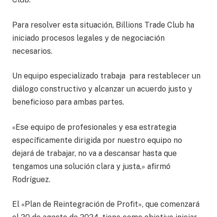
Para resolver esta situación, Billions Trade Club ha
iniciado procesos legales y de negociación
necesarios.
Un equipo especializado trabaja para restablecer un
diálogo constructivo y alcanzar un acuerdo justo y
beneficioso para ambas partes.
«Ese equipo de profesionales y esa estrategia
específicamente dirigida por nuestro equipo no
dejará de trabajar, no va a descansar hasta que
tengamos una solución clara y justa,» afirmó
Rodríguez.
El «Plan de Reintegración de Profit», que comenzará