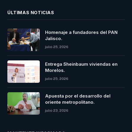
ÚLTIMAS NOTICIAS
Homenaje a fundadores del PAN
Jalisco.
julio 25, 2026
Entrega Sheinbaum viviendas en
Morelos.
julio 25, 2026
Apuesta por el desarrollo del
oriente metropolitano.
julio 23, 2026