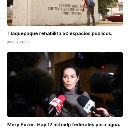
Tlaquepaque rehabilita 50 espacios públicos.
julio 17, 2026
Mery Pozos: Hay 12 mil mdp federales para agua.