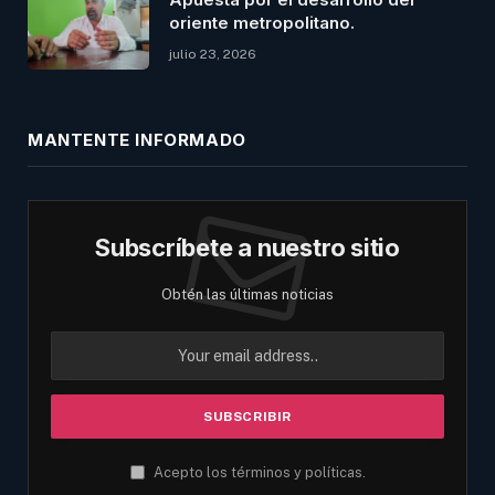
oriente metropolitano.
julio 23, 2026
MANTENTE INFORMADO
Subscríbete a nuestro sitio
Obtén las últimas noticias
Acepto los términos y políticas.