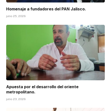
Homenaje a fundadores del PAN Jalisco.
julio 25, 2026
Apuesta por el desarrollo del oriente
metropolitano.
julio 23, 2026