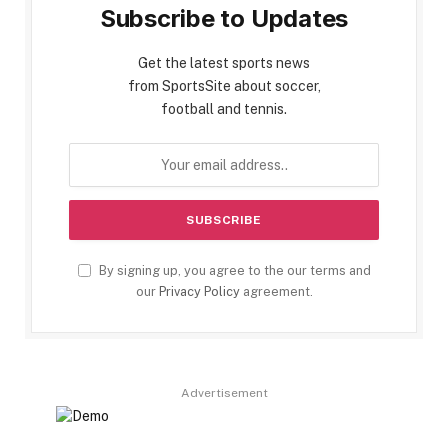
Subscribe to Updates
Get the latest sports news
from SportsSite about soccer,
football and tennis.
By signing up, you agree to the our terms and
our
Privacy Policy
agreement.
Advertisement