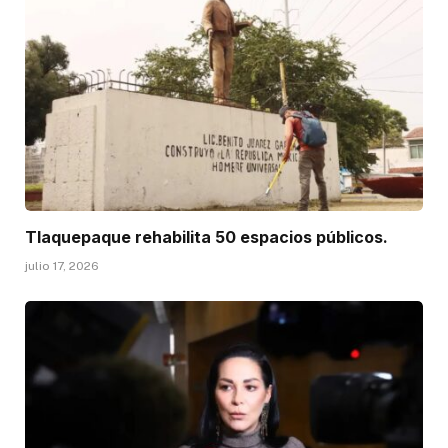
Tlaquepaque rehabilita 50 espacios públicos.
julio 17, 2026