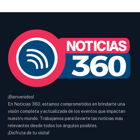
¡Bienvenidos!
En Noticias 360, estamos comprometidos en brindarte una
visión completa y actualizada de los eventos que impactan
nuestro mundo. Trabajamos para llevarte las noticias más
relevantes desde todos los ángulos posibles.
¡Disfruta de tu visita!