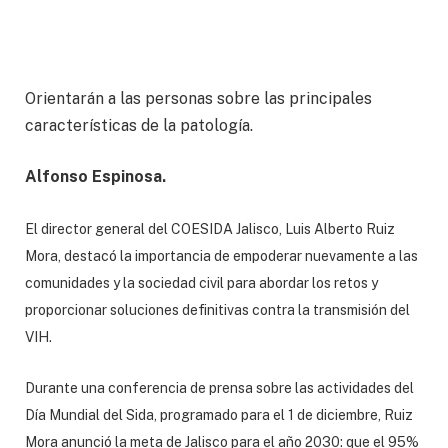
Orientarán a las personas sobre las principales
características de la patología.
Alfonso Espinosa.
El director general del COESIDA Jalisco, Luis Alberto Ruiz
Mora, destacó la importancia de empoderar nuevamente a las
comunidades y la sociedad civil para abordar los retos y
proporcionar soluciones definitivas contra la transmisión del
VIH.
Durante una conferencia de prensa sobre las actividades del
Día Mundial del Sida, programado para el 1 de diciembre, Ruiz
Mora anunció la meta de Jalisco para el año 2030: que el 95%