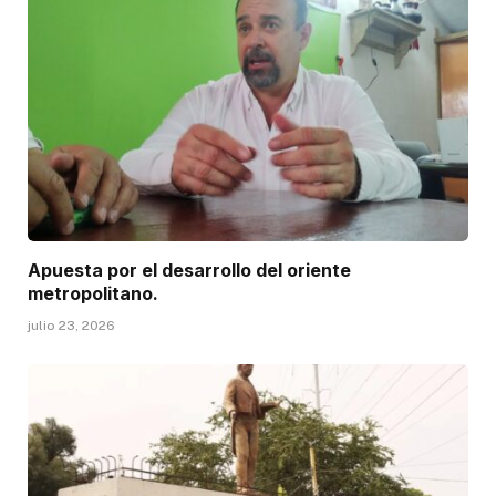
Apuesta por el desarrollo del oriente
metropolitano.
julio 23, 2026