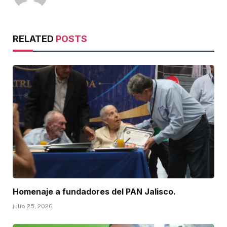
RELATED
POSTS
Homenaje a fundadores del PAN Jalisco.
julio 25, 2026