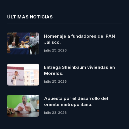
(Twitter)
ÚLTIMAS NOTICIAS
Homenaje a fundadores del PAN
Jalisco.
julio 25, 2026
Entrega Sheinbaum viviendas en
Morelos.
julio 25, 2026
Apuesta por el desarrollo del
oriente metropolitano.
julio 23, 2026