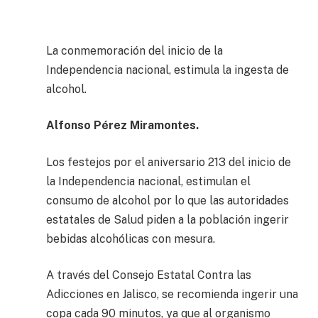
La conmemoración del inicio de la
Independencia nacional, estimula la ingesta de
alcohol.
Alfonso Pérez Miramontes.
Los festejos por el aniversario 213 del inicio de
la Independencia nacional, estimulan el
consumo de alcohol por lo que las autoridades
estatales de Salud piden a la población ingerir
bebidas alcohólicas con mesura.
A través del Consejo Estatal Contra las
Adicciones en Jalisco, se recomienda ingerir una
copa cada 90 minutos, ya que al organismo