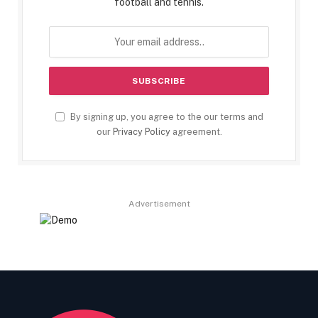
football and tennis.
By signing up, you agree to the our terms and
our
Privacy Policy
agreement.
Advertisement