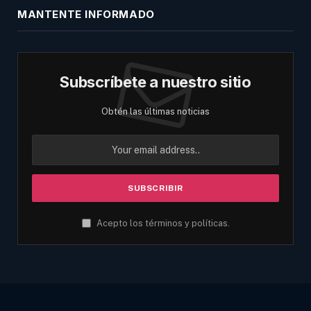
MANTENTE INFORMADO
Subscríbete a nuestro sitio
Obtén las últimas noticias
Acepto los términos y políticas.