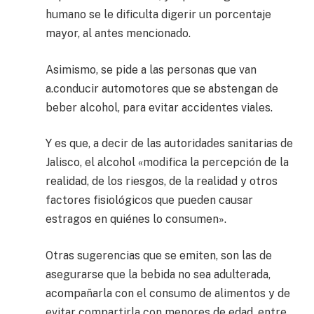
humano se le dificulta digerir un porcentaje
mayor, al antes mencionado.
Asimismo, se pide a las personas que van
a.conducir automotores que se abstengan de
beber alcohol, para evitar accidentes viales.
Y es que, a decir de las autoridades sanitarias de
Jalisco, el alcohol «modifica la percepción de la
realidad, de los riesgos, de la realidad y otros
factores fisiológicos que pueden causar
estragos en quiénes lo consumen».
Otras sugerencias que se emiten, son las de
asegurarse que la bebida no sea adulterada,
acompañarla con el consumo de alimentos y de
evitar compartirla con menores de edad, entre