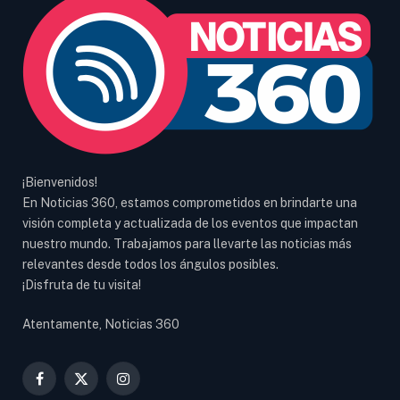
¡Bienvenidos!
En Noticias 360, estamos comprometidos en brindarte una
visión completa y actualizada de los eventos que impactan
nuestro mundo. Trabajamos para llevarte las noticias más
relevantes desde todos los ángulos posibles.
¡Disfruta de tu visita!
Atentamente, Noticias 360
Facebook
X
Instagram