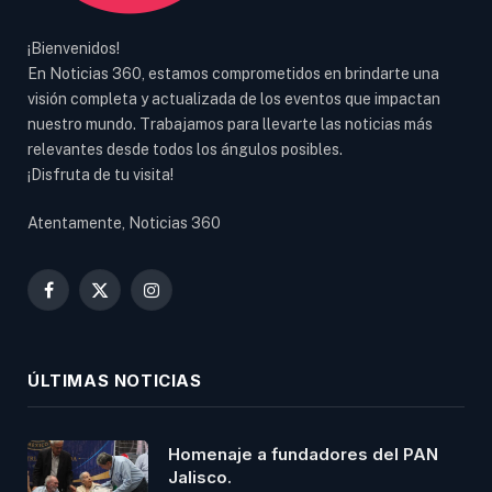
¡Bienvenidos!
En Noticias 360, estamos comprometidos en brindarte una
visión completa y actualizada de los eventos que impactan
nuestro mundo. Trabajamos para llevarte las noticias más
relevantes desde todos los ángulos posibles.
¡Disfruta de tu visita!
Atentamente, Noticias 360
Facebook
X
Instagram
(Twitter)
ÚLTIMAS NOTICIAS
Homenaje a fundadores del PAN
Jalisco.