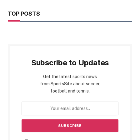
TOP POSTS
Subscribe to Updates
Get the latest sports news
from SportsSite about soccer,
football and tennis.