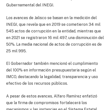
Gubernamental del INEGI.
Los avances de Jalisco se basan en la medición del
INEGI, que revela que en 2019 se cometieron 34 mil
545 actos de corrupción en la entidad, mientras que
en 2021 se registraron 16 mil 497, una disminución del
50%. La media nacional de actos de corrupción es de
25 mil 995.
El Gobernador también mencionó el cumplimiento
del 100% en información presupuestaria según el
IMCO, destacando la legalidad, transparencia y uso
efectivo de los recursos públicos.
A pesar de estos avances, Alfaro Ramírez enfatizó
que la firma de compromisos fortalecerá los
mecanismos y las instancias en el Sistema Estatal