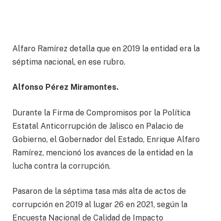
Alfaro Ramírez detalla que en 2019 la entidad era la
séptima nacional, en ese rubro.
Alfonso Pérez Miramontes.
Durante la Firma de Compromisos por la Política
Estatal Anticorrupción de Jalisco en Palacio de
Gobierno, el Gobernador del Estado, Enrique Alfaro
Ramírez, mencionó los avances de la entidad en la
lucha contra la corrupción.
Pasaron de la séptima tasa más alta de actos de
corrupción en 2019 al lugar 26 en 2021, según la
Encuesta Nacional de Calidad de Impacto