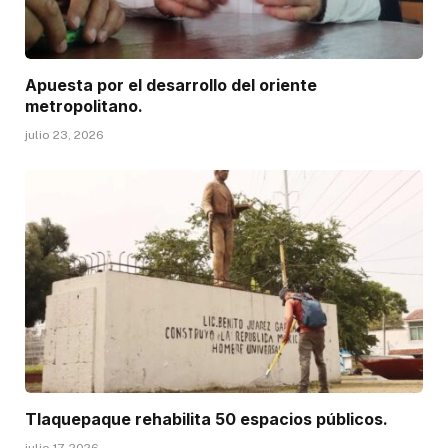
Apuesta por el desarrollo del oriente
metropolitano.
julio 23, 2026
Tlaquepaque rehabilita 50 espacios públicos.