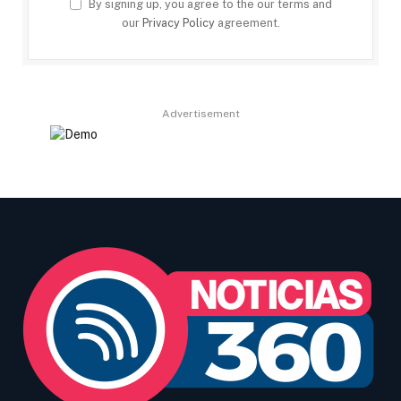
By signing up, you agree to the our terms and
our
Privacy Policy
agreement.
Advertisement