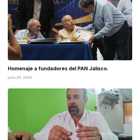
Homenaje a fundadores del PAN Jalisco.
julio 25, 2026