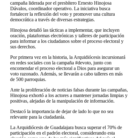
campaña liderada por el presbítero Ernesto Hinojosa
Dávalos, coordinador operativo. La iniciativa busca
fortalecer la reflexión del voto y promover una cultura
democrática a través de diversas estrategias.
Hinojosa detalló las tácticas a implementar, que incluyen
oración, plataformas electrónicas y talleres de participación
para informar a los ciudadanos sobre el proceso electoral y
sus derechos.
Por primera vez en la historia, la Arquidiócesis incursionará
en redes sociales con la campaña #devoto, junto con
encomendar el proceso electoral a Dios para asegurar un
voto razonado. Además, se llevarán a cabo talleres en más
de 500 parroquias.
Ante la proliferación de noticias falsas durante las campañas,
Hinojosa exhortó a los actores a mantener jornadas limpias y
positivas, alejadas de la manipulación de información.
Destacó la importancia de dejar de lado lo que no sea
relevante para la ciudadanía.
La Arquidiócesis de Guadalajara busca superar el 70% de
participación en el padrón electoral, considerando esta