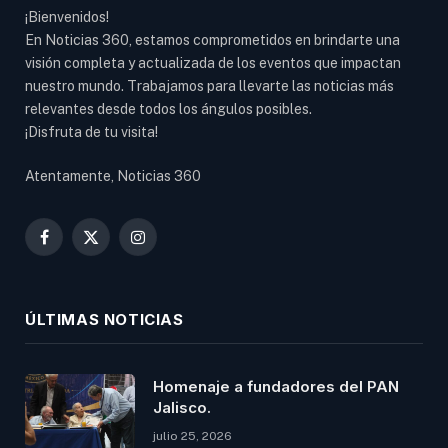
¡Bienvenidos!
En Noticias 360, estamos comprometidos en brindarte una
visión completa y actualizada de los eventos que impactan
nuestro mundo. Trabajamos para llevarte las noticias más
relevantes desde todos los ángulos posibles.
¡Disfruta de tu visita!
Atentamente, Noticias 360
Facebook
X
Instagram
(Twitter)
ÚLTIMAS NOTICIAS
Homenaje a fundadores del PAN
Jalisco.
julio 25, 2026