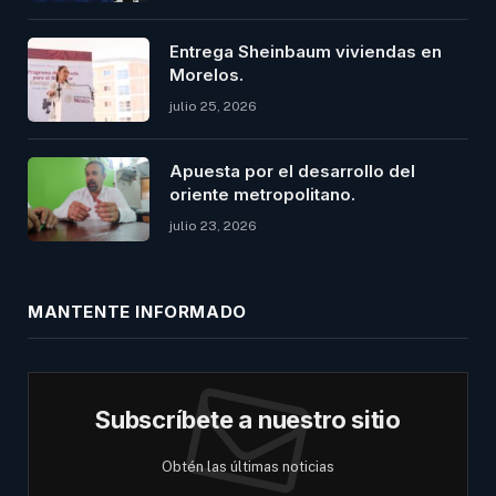
Entrega Sheinbaum viviendas en
Morelos.
julio 25, 2026
Apuesta por el desarrollo del
oriente metropolitano.
julio 23, 2026
MANTENTE INFORMADO
Subscríbete a nuestro sitio
Obtén las últimas noticias