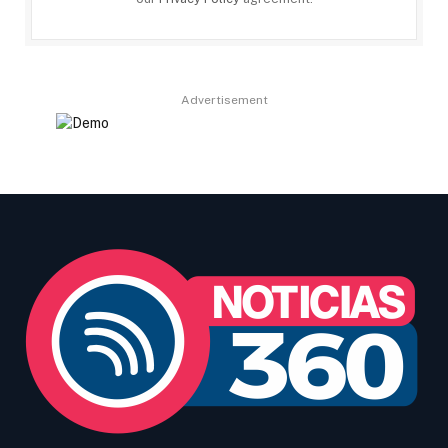
Advertisement