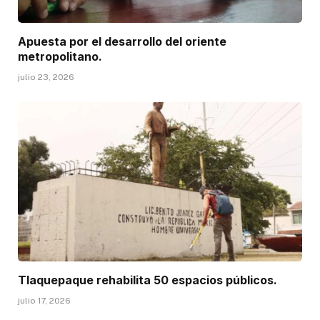
Apuesta por el desarrollo del oriente
metropolitano.
julio 23, 2026
Tlaquepaque rehabilita 50 espacios públicos.
julio 17, 2026