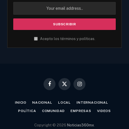
Acepto los términos y políticas.
Facebook
X
Instagram
(Twitter)
INICIO
NACIONAL
LOCAL
INTERNACIONAL
POLÍTICA
COMUNIDAD
EMPRESAS
VIDEOS
Copyright © 2026
Noticias360mx
.