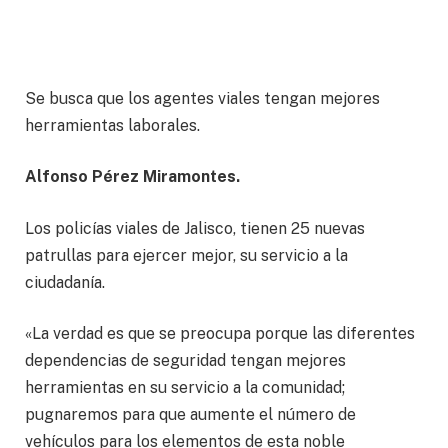
Se busca que los agentes viales tengan mejores
herramientas laborales.
Alfonso Pérez Miramontes.
Los policías viales de Jalisco, tienen 25 nuevas
patrullas para ejercer mejor, su servicio a la
ciudadanía.
«La verdad es que se preocupa porque las diferentes
dependencias de seguridad tengan mejores
herramientas en su servicio a la comunidad;
pugnaremos para que aumente el número de
vehículos para los elementos de esta noble