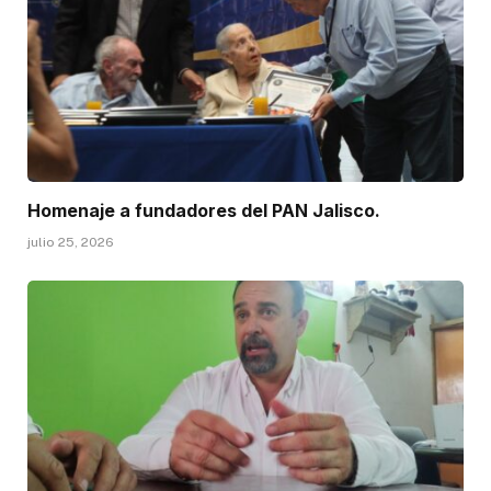
Homenaje a fundadores del PAN Jalisco.
julio 25, 2026