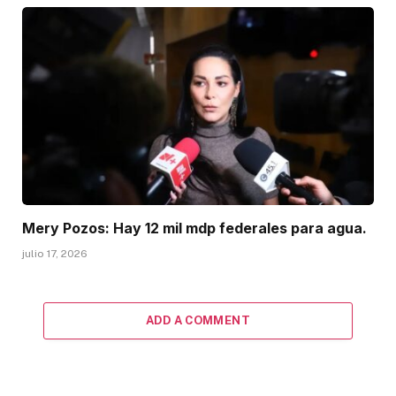
Mery Pozos: Hay 12 mil mdp federales para agua.
julio 17, 2026
ADD A COMMENT