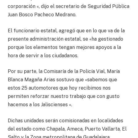
corporación «, dijo el secretario de Seguridad Pública
Juan Bosco Pacheco Medrano.
El funcionario estatal, agregó que en lo que va de la
presente administración estatal, se «ha gestionado
porque los elementos tengan mejores apoyos a la
hora de servir a los ciudadanos.
Por su parte, la Comisaría de la Policía Vial, María
Blanca Magaña Arias sostuvo que «sabemos que
estos 25 automotores que hoy recibimos nos
permiten reforzar nuestro trabajo que con gusto
hacemos a los Jaliscienses «.
Dichas unidades serán comisionadas en localidades
del estado como Chapala, Ameca, Puerto Vallarta, El
Salto y la Zona metropolitana de Guadalajara.