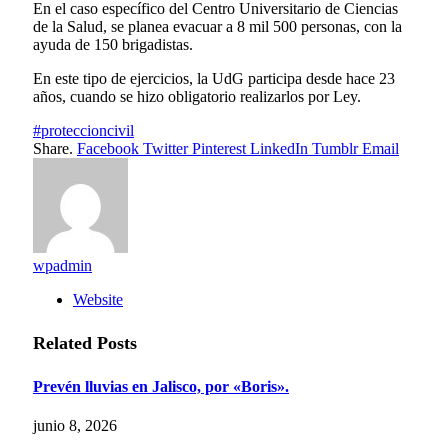
En el caso específico del Centro Universitario de Ciencias
de la Salud, se planea evacuar a 8 mil 500 personas, con la
ayuda de 150 brigadistas.
En este tipo de ejercicios, la UdG participa desde hace 23
años, cuando se hizo obligatorio realizarlos por Ley.
#proteccioncivil
Share.
Facebook
Twitter
Pinterest
LinkedIn
Tumblr
Email
wpadmin
Website
Related
Posts
Prevén lluvias en Jalisco, por «Boris».
junio 8, 2026