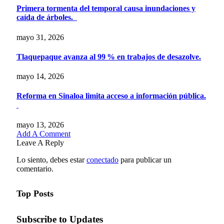
Primera tormenta del temporal causa inundaciones y
caída de árboles.
mayo 31, 2026
Tlaquepaque avanza al 99 % en trabajos de desazolve.
mayo 14, 2026
Reforma en Sinaloa limita acceso a información pública.
mayo 13, 2026
Add A Comment
Leave A Reply
Lo siento, debes estar
conectado
para publicar un
comentario.
Top Posts
Subscribe to Updates