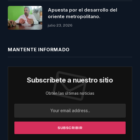
Apuesta por el desarrollo del
oriente metropolitano.
julio 23, 2026
MANTENTE INFORMADO
Subscríbete a nuestro sitio
Obtén las últimas noticias