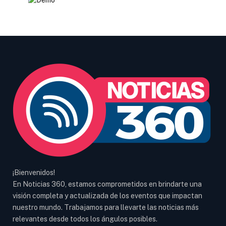
¡Bienvenidos!
En Noticias 360, estamos comprometidos en brindarte una
visión completa y actualizada de los eventos que impactan
nuestro mundo. Trabajamos para llevarte las noticias más
relevantes desde todos los ángulos posibles.