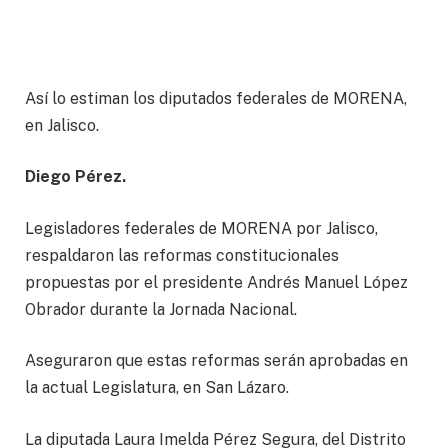
Así lo estiman los diputados federales de MORENA,
en Jalisco.
Diego Pérez.
Legisladores federales de MORENA por Jalisco,
respaldaron las reformas constitucionales
propuestas por el presidente Andrés Manuel López
Obrador durante la Jornada Nacional.
Aseguraron que estas reformas serán aprobadas en
la actual Legislatura, en San Lázaro.
La diputada Laura Imelda Pérez Segura, del Distrito