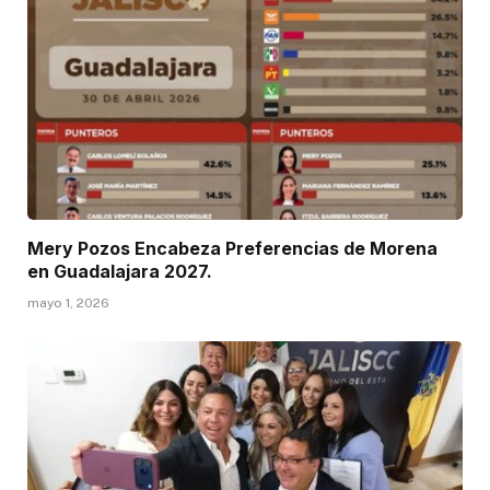
Mery Pozos Encabeza Preferencias de Morena
en Guadalajara 2027.
mayo 1, 2026