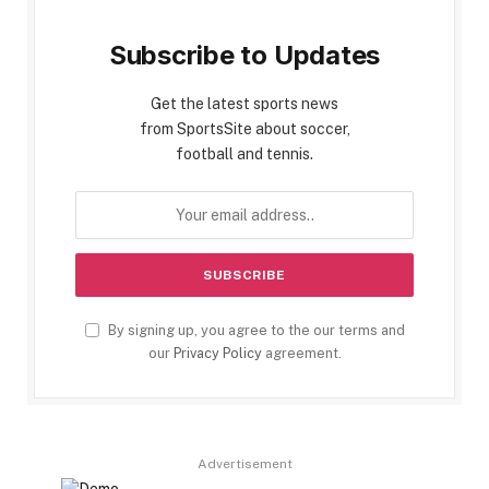
Subscribe to Updates
Get the latest sports news
from SportsSite about soccer,
football and tennis.
By signing up, you agree to the our terms and
our
Privacy Policy
agreement.
Advertisement