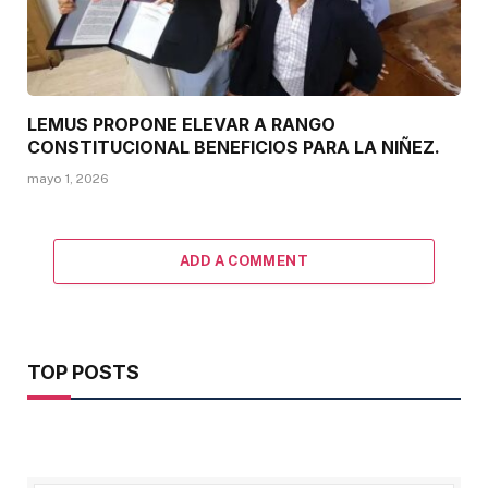
LEMUS PROPONE ELEVAR A RANGO
CONSTITUCIONAL BENEFICIOS PARA LA NIÑEZ.
mayo 1, 2026
ADD A COMMENT
TOP POSTS