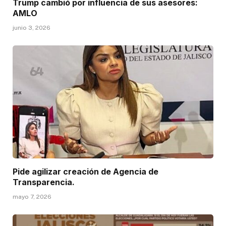
Trump cambió por influencia de sus asesores:
AMLO
junio 3, 2026
Pide agilizar creación de Agencia de
Transparencia.
mayo 7, 2026