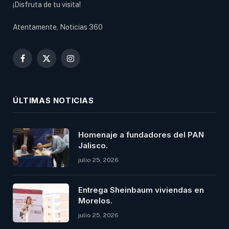
¡Disfruta de tu visita!
Atentamente, Noticias 360
Facebook
X
Instagram
(Twitter)
ÚLTIMAS NOTICIAS
Homenaje a fundadores del PAN
Jalisco.
julio 25, 2026
Entrega Sheinbaum viviendas en
Morelos.
julio 25, 2026