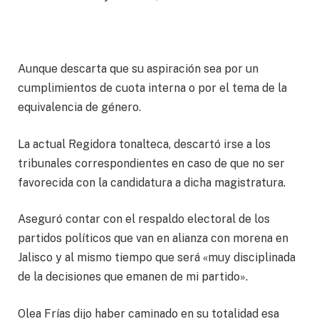
Aunque descarta que su aspiración sea por un
cumplimientos de cuota interna o por el tema de la
equivalencia de género.
La actual Regidora tonalteca, descartó irse a los
tribunales correspondientes en caso de que no ser
favorecida con la candidatura a dicha magistratura.
Aseguró contar con el respaldo electoral de los
partidos políticos que van en alianza con morena en
Jalisco y al mismo tiempo que será «muy disciplinada
de la decisiones que emanen de mi partido».
Olea Frías dijo haber caminado en su totalidad esa