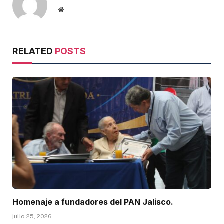
Website
RELATED
POSTS
Homenaje a fundadores del PAN Jalisco.
julio 25, 2026