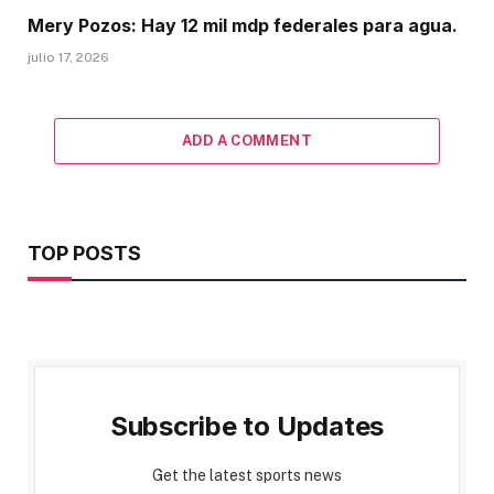
Mery Pozos: Hay 12 mil mdp federales para agua.
julio 17, 2026
ADD A COMMENT
TOP POSTS
Subscribe to Updates
Get the latest sports news