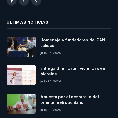
Facebook
X
Instagram
(Twitter)
ÚLTIMAS NOTICIAS
Homenaje a fundadores del PAN
Jalisco.
julio 25, 2026
Entrega Sheinbaum viviendas en
Morelos.
julio 25, 2026
Apuesta por el desarrollo del
oriente metropolitano.
julio 23, 2026