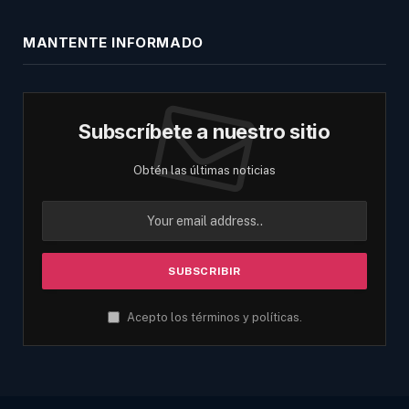
MANTENTE INFORMADO
Subscríbete a nuestro sitio
Obtén las últimas noticias
Acepto los términos y políticas.