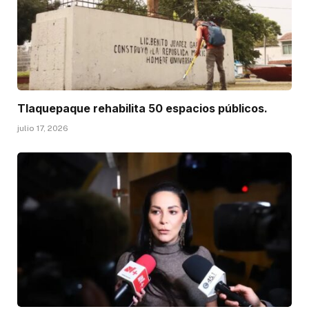
Tlaquepaque rehabilita 50 espacios públicos.
julio 17, 2026