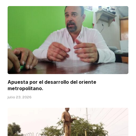
Apuesta por el desarrollo del oriente
metropolitano.
julio 23, 2026