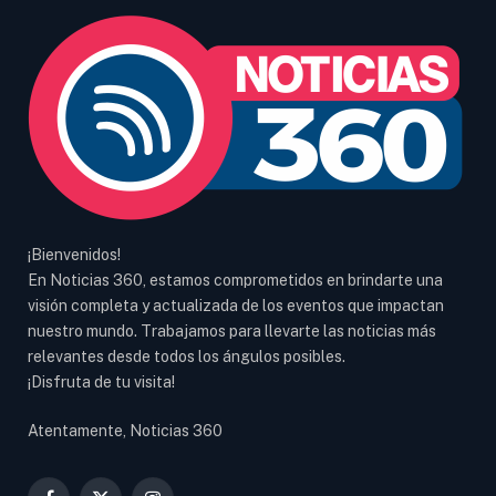
¡Bienvenidos!
En Noticias 360, estamos comprometidos en brindarte una
visión completa y actualizada de los eventos que impactan
nuestro mundo. Trabajamos para llevarte las noticias más
relevantes desde todos los ángulos posibles.
¡Disfruta de tu visita!
Atentamente, Noticias 360