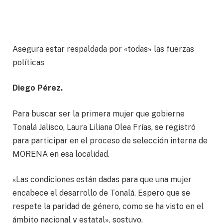
Asegura estar respaldada por «todas» las fuerzas
políticas
Diego Pérez.
Para buscar ser la primera mujer que gobierne
Tonalá Jalisco, Laura Liliana Olea Frías, se registró
para participar en el proceso de selección interna de
MORENA en esa localidad.
«Las condiciones están dadas para que una mujer
encabece el desarrollo de Tonalá. Espero que se
respete la paridad de género, como se ha visto en el
ámbito nacional y estatal», sostuvo.