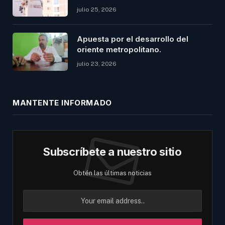
julio 25, 2026
Apuesta por el desarrollo del
oriente metropolitano.
julio 23, 2026
MANTENTE INFORMADO
Subscríbete a nuestro sitio
Obtén las últimas noticias