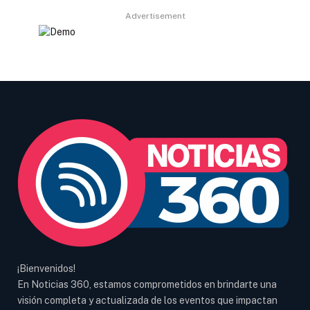
Advertisement
¡Bienvenidos!
En Noticias 360, estamos comprometidos en brindarte una
visión completa y actualizada de los eventos que impactan