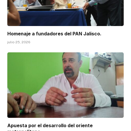
Homenaje a fundadores del PAN Jalisco.
julio 25, 2026
Apuesta por el desarrollo del oriente