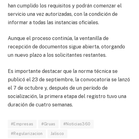
han cumplido los requisitos y podrán comenzar el
servicio una vez autorizadas, con la condición de
informar a todas las instancias oficiales.
Aunque el proceso continúa, la ventanilla de
recepción de documentos sigue abierta, otorgando
un nuevo plazo a los solicitantes restantes.
Es importante destacar que la norma técnica se
publicó el 23 de septiembre, la convocatoria se lanzó
el 7 de octubre y, después de un período de
socialización, la primera etapa del registro tuvo una
duración de cuatro semanas.
#Empresas
#Gruas
#Noticias360
#Regularizacion
Jalisco