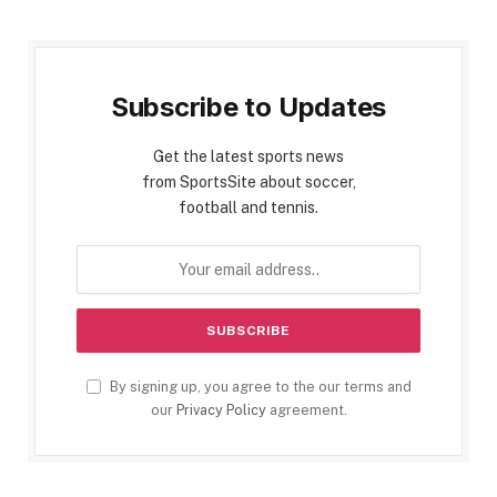
Subscribe to Updates
Get the latest sports news
from SportsSite about soccer,
football and tennis.
By signing up, you agree to the our terms and
our
Privacy Policy
agreement.