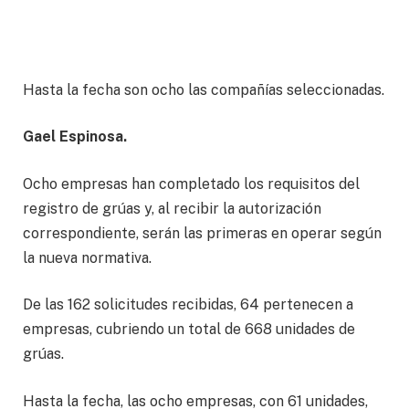
Hasta la fecha son ocho las compañías seleccionadas.
Gael Espinosa.
Ocho empresas han completado los requisitos del
registro de grúas y, al recibir la autorización
correspondiente, serán las primeras en operar según
la nueva normativa.
De las 162 solicitudes recibidas, 64 pertenecen a
empresas, cubriendo un total de 668 unidades de
grúas.
Hasta la fecha, las ocho empresas, con 61 unidades,