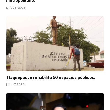
metropolitano.
julio 23, 2026
Tlaquepaque rehabilita 50 espacios públicos.
julio 17, 2026