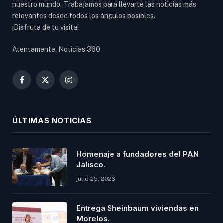
nuestro mundo. Trabajamos para llevarte las noticias más
relevantes desde todos los ángulos posibles.
¡Disfruta de tu visita!
Atentamente, Noticias 360
Facebook
X
Instagram
(Twitter)
ÚLTIMAS NOTICIAS
Homenaje a fundadores del PAN
Jalisco.
julio 25, 2026
Entrega Sheinbaum viviendas en
Morelos.