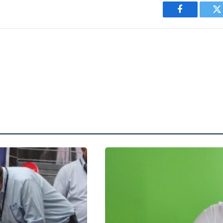
Facebook
T