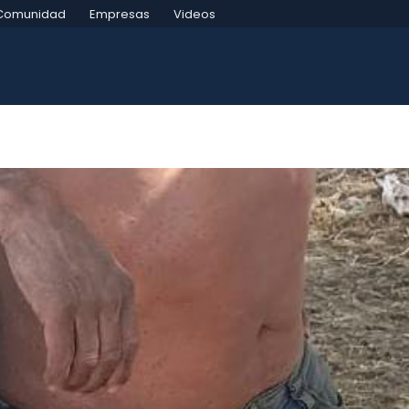
Comunidad
Empresas
Videos