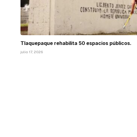
Tlaquepaque rehabilita 50 espacios públicos.
julio 17, 2026