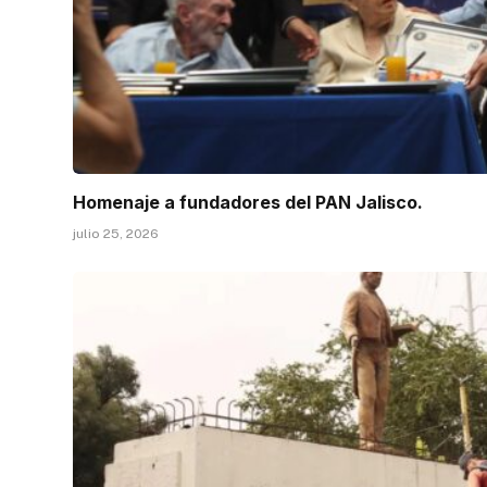
Homenaje a fundadores del PAN Jalisco.
julio 25, 2026