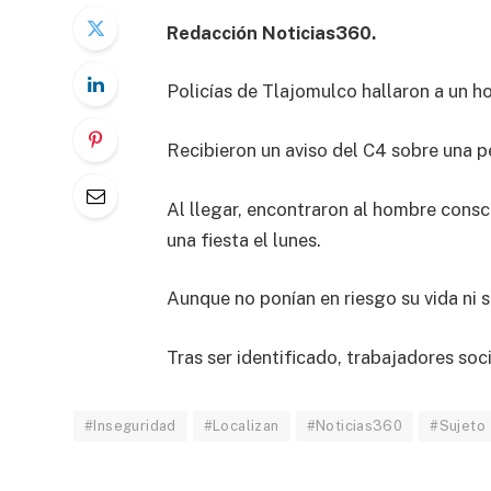
Redacción Noticias360.
Policías de Tlajomulco hallaron a un 
Recibieron un aviso del C4 sobre una p
Al llegar, encontraron al hombre consc
una fiesta el lunes.
Aunque no ponían en riesgo su vida ni
Tras ser identificado, trabajadores soci
#Inseguridad
#Localizan
#Noticias360
#Sujeto