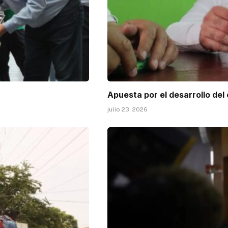
Apuesta por el desarrollo del
julio 23, 2026