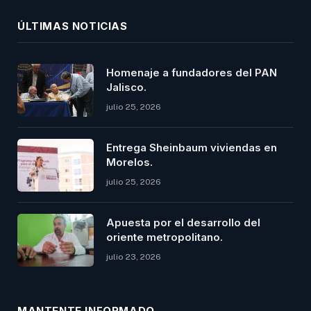
ÚLTIMAS NOTICIAS
Homenaje a fundadores del PAN
Jalisco.
julio 25, 2026
Entrega Sheinbaum viviendas en
Morelos.
julio 25, 2026
Apuesta por el desarrollo del
oriente metropolitano.
julio 23, 2026
MANTENTE INFORMADO