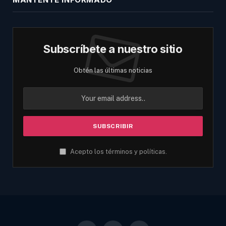
Subscríbete a nuestro sitio
Obtén las últimas noticias
Acepto los términos y políticas.