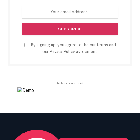
By signing up, you agree to the our terms and
our
Privacy Policy
agreement.
Advertisement