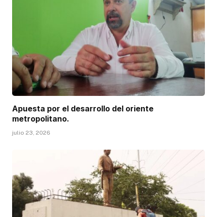
Apuesta por el desarrollo del oriente
metropolitano.
julio 23, 2026