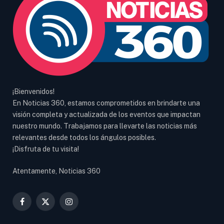
¡Bienvenidos!
En Noticias 360, estamos comprometidos en brindarte una
visión completa y actualizada de los eventos que impactan
nuestro mundo. Trabajamos para llevarte las noticias más
relevantes desde todos los ángulos posibles.
¡Disfruta de tu visita!
Atentamente, Noticias 360
Facebook
X
Instagram
(Twitter)