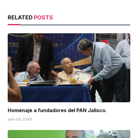
RELATED
POSTS
Homenaje a fundadores del PAN Jalisco.
julio 25, 2026