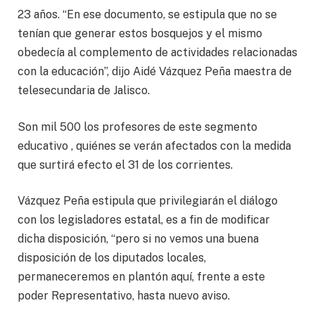
23 años. “En ese documento, se estipula que no se
tenían que generar estos bosquejos y el mismo
obedecía al complemento de actividades relacionadas
con la educación”, dijo Aidé Vázquez Peña maestra de
telesecundaria de Jalisco.
Son mil 500 los profesores de este segmento
educativo , quiénes se verán afectados con la medida
que surtirá efecto el 31 de los corrientes.
Vázquez Peña estipula que privilegiarán el diálogo
con los legisladores estatal, es a fin de modificar
dicha disposición, “pero si no vemos una buena
disposición de los diputados locales,
permaneceremos en plantón aquí, frente a este
poder Representativo, hasta nuevo aviso.