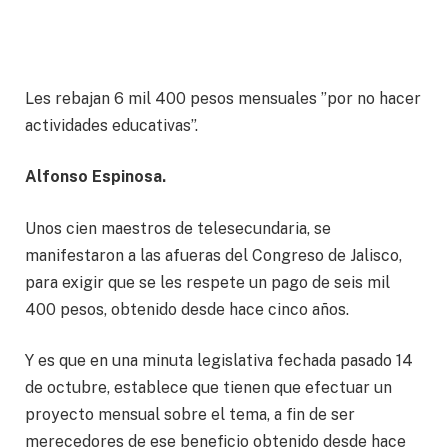
Les rebajan 6 mil 400 pesos mensuales ”por no hacer
actividades educativas”.
Alfonso Espinosa.
Unos cien maestros de telesecundaria, se
manifestaron a las afueras del Congreso de Jalisco,
para exigir que se les respete un pago de seis mil
400 pesos, obtenido desde hace cinco años.
Y es que en una minuta legislativa fechada pasado 14
de octubre, establece que tienen que efectuar un
proyecto mensual sobre el tema, a fin de ser
merecedores de ese beneficio obtenido desde hace