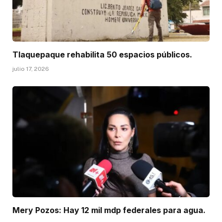
Tlaquepaque rehabilita 50 espacios públicos.
julio 17, 2026
Mery Pozos: Hay 12 mil mdp federales para agua.