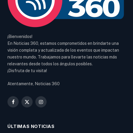
¡Bienvenidos!
En Noticias 360, estamos comprometidos en brindarte una
visión completa y actualizada de los eventos que impactan
nuestro mundo. Trabajamos para llevarte las noticias más
relevantes desde todos los ángulos posibles.
¡Disfruta de tu visita!
Atentamente, Noticias 360
Facebook
X
Instagram
(Twitter)
ÚLTIMAS NOTICIAS