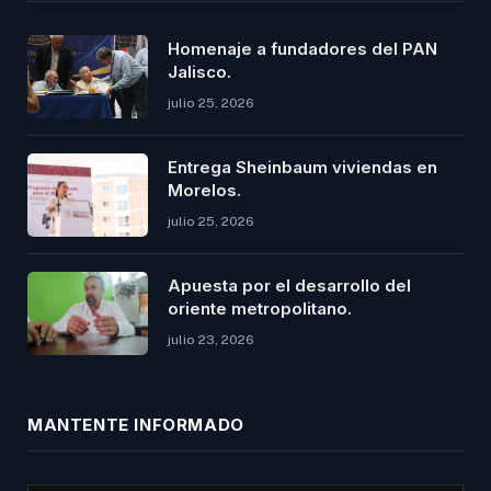
Homenaje a fundadores del PAN
Jalisco.
julio 25, 2026
Entrega Sheinbaum viviendas en
Morelos.
julio 25, 2026
Apuesta por el desarrollo del
oriente metropolitano.
julio 23, 2026
MANTENTE INFORMADO