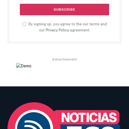
By signing up, you agree to the our terms and
our
Privacy Policy
agreement.
Advertisement