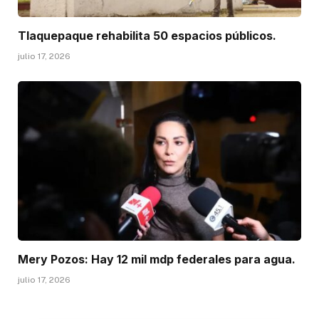
Tlaquepaque rehabilita 50 espacios públicos.
julio 17, 2026
Mery Pozos: Hay 12 mil mdp federales para agua.
julio 17, 2026