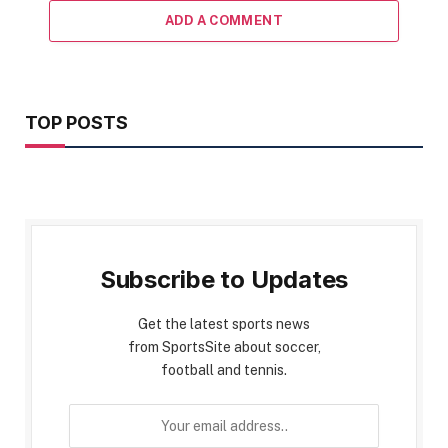
ADD A COMMENT
TOP POSTS
Subscribe to Updates
Get the latest sports news
from SportsSite about soccer,
football and tennis.