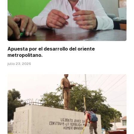
Apuesta por el desarrollo del oriente
metropolitano.
julio 23, 2026