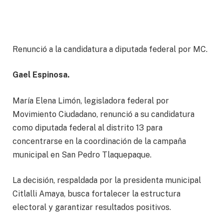
Renunció a la candidatura a diputada federal por MC.
Gael Espinosa.
María Elena Limón, legisladora federal por
Movimiento Ciudadano, renunció a su candidatura
como diputada federal al distrito 13 para
concentrarse en la coordinación de la campaña
municipal en San Pedro Tlaquepaque.
La decisión, respaldada por la presidenta municipal
Citlalli Amaya, busca fortalecer la estructura
electoral y garantizar resultados positivos.