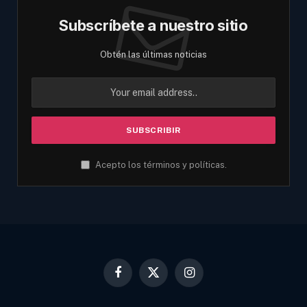
Subscríbete a nuestro sitio
Obtén las últimas noticias
Acepto los términos y políticas.
Facebook
X
Instagram
(Twitter)