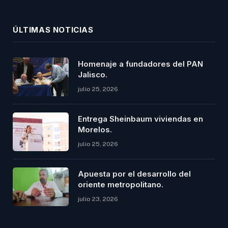
(Twitter)
ÚLTIMAS NOTICIAS
Homenaje a fundadores del PAN
Jalisco.
julio 25, 2026
Entrega Sheinbaum viviendas en
Morelos.
julio 25, 2026
Apuesta por el desarrollo del
oriente metropolitano.
julio 23, 2026