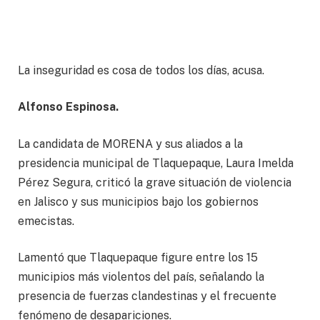
La inseguridad es cosa de todos los días, acusa.
Alfonso Espinosa.
La candidata de MORENA y sus aliados a la
presidencia municipal de Tlaquepaque, Laura Imelda
Pérez Segura, criticó la grave situación de violencia
en Jalisco y sus municipios bajo los gobiernos
emecistas.
Lamentó que Tlaquepaque figure entre los 15
municipios más violentos del país, señalando la
presencia de fuerzas clandestinas y el frecuente
fenómeno de desapariciones.