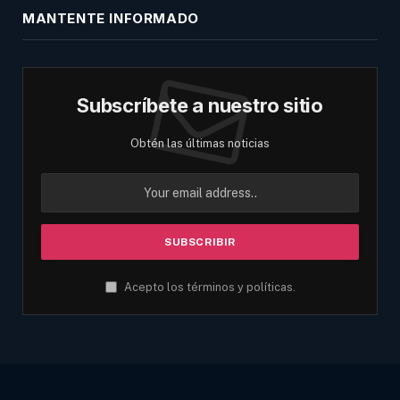
MANTENTE INFORMADO
Subscríbete a nuestro sitio
Obtén las últimas noticias
Acepto los términos y políticas.