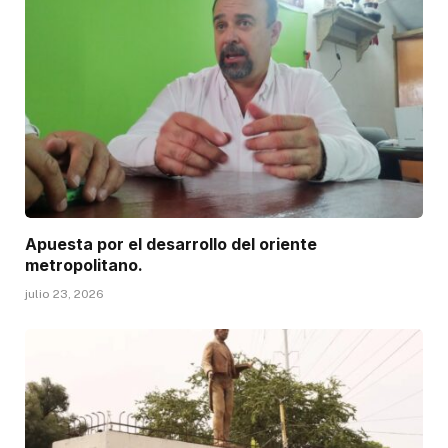
Apuesta por el desarrollo del oriente
metropolitano.
julio 23, 2026