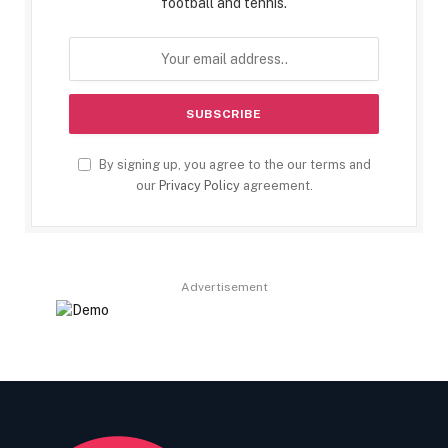
football and tennis.
By signing up, you agree to the our terms and
our
Privacy Policy
agreement.
Advertisement