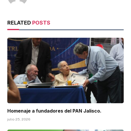
RELATED
POSTS
Homenaje a fundadores del PAN Jalisco.
julio 25, 2026