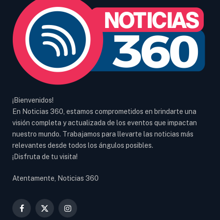
¡Bienvenidos!
En Noticias 360, estamos comprometidos en brindarte una
visión completa y actualizada de los eventos que impactan
nuestro mundo. Trabajamos para llevarte las noticias más
relevantes desde todos los ángulos posibles.
¡Disfruta de tu visita!
Atentamente, Noticias 360
Facebook
X
Instagram