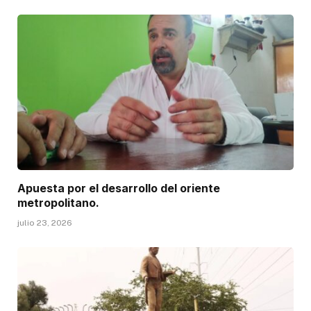
Apuesta por el desarrollo del oriente
metropolitano.
julio 23, 2026