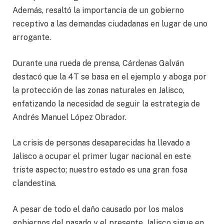
Además, resaltó la importancia de un gobierno
receptivo a las demandas ciudadanas en lugar de uno
arrogante.
Durante una rueda de prensa, Cárdenas Galván
destacó que la 4T se basa en el ejemplo y aboga por
la protección de las zonas naturales en Jalisco,
enfatizando la necesidad de seguir la estrategia de
Andrés Manuel López Obrador.
La crisis de personas desaparecidas ha llevado a
Jalisco a ocupar el primer lugar nacional en este
triste aspecto; nuestro estado es una gran fosa
clandestina.
A pesar de todo el daño causado por los malos
gobiernos del pasado y el presente, Jalisco sigue en