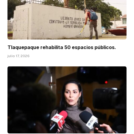
Tlaquepaque rehabilita 50 espacios públicos.
julio 17, 2026