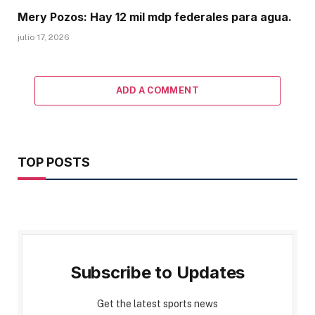
Mery Pozos: Hay 12 mil mdp federales para agua.
julio 17, 2026
ADD A COMMENT
TOP POSTS
Subscribe to Updates
Get the latest sports news