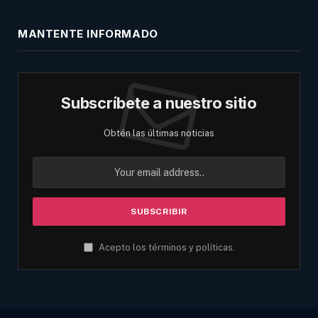
MANTENTE INFORMADO
Subscríbete a nuestro sitio
Obtén las últimas noticias
Acepto los términos y políticas.