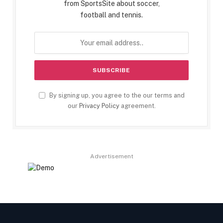
from SportsSite about soccer,
football and tennis.
By signing up, you agree to the our terms and
our
Privacy Policy
agreement.
Advertisement