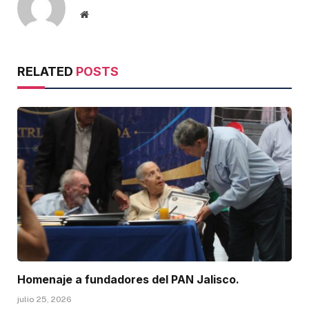
Website
RELATED
POSTS
Homenaje a fundadores del PAN Jalisco.
julio 25, 2026