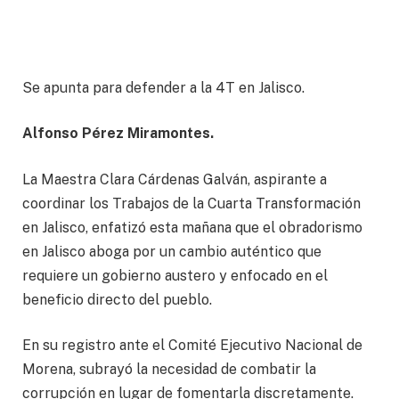
Se apunta para defender a la 4T en Jalisco.
Alfonso Pérez Miramontes.
La Maestra Clara Cárdenas Galván, aspirante a
coordinar los Trabajos de la Cuarta Transformación
en Jalisco, enfatizó esta mañana que el obradorismo
en Jalisco aboga por un cambio auténtico que
requiere un gobierno austero y enfocado en el
beneficio directo del pueblo.
En su registro ante el Comité Ejecutivo Nacional de
Morena, subrayó la necesidad de combatir la
corrupción en lugar de fomentarla discretamente.