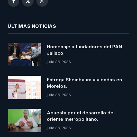
Facebook
X
Instagram
(Twitter)
ÚLTIMAS NOTICIAS
Homenaje a fundadores del PAN
Jalisco.
julio 25, 2026
Entrega Sheinbaum viviendas en
Morelos.
julio 25, 2026
Apuesta por el desarrollo del
oriente metropolitano.
julio 23, 2026