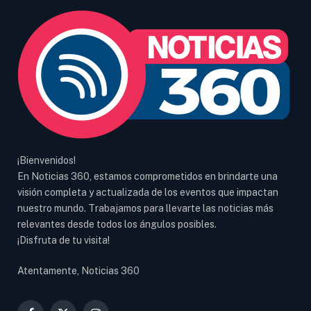
¡Bienvenidos!
En Noticias 360, estamos comprometidos en brindarte una
visión completa y actualizada de los eventos que impactan
nuestro mundo. Trabajamos para llevarte las noticias más
relevantes desde todos los ángulos posibles.
¡Disfruta de tu visita!
Atentamente, Noticias 360