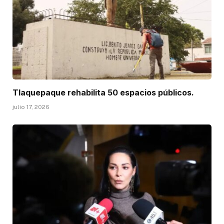
Tlaquepaque rehabilita 50 espacios públicos.
julio 17, 2026