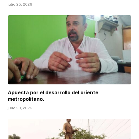
julio 25, 2026
Apuesta por el desarrollo del oriente
metropolitano.
julio 23, 2026