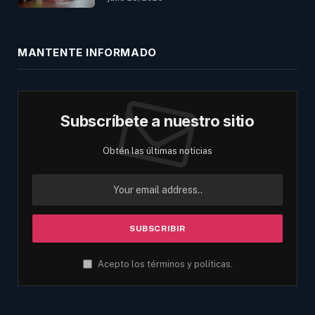
MANTENTE INFORMADO
Subscríbete a nuestro sitio
Obtén las últimas noticias
Acepto los términos y políticas.