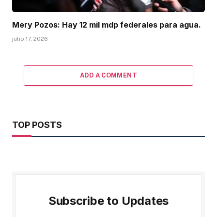
Mery Pozos: Hay 12 mil mdp federales para agua.
julio 17, 2026
ADD A COMMENT
TOP POSTS
Subscribe to Updates