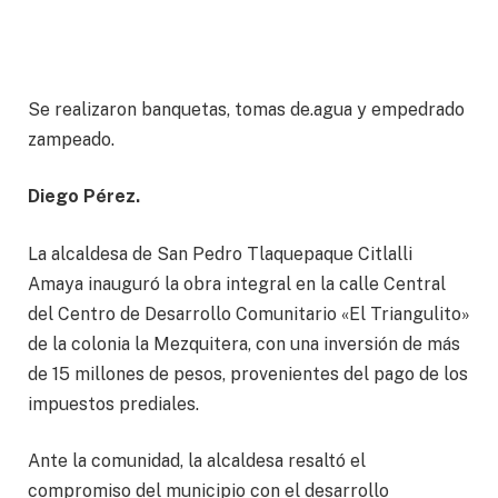
Se realizaron banquetas, tomas de.agua y empedrado
zampeado.
Diego Pérez.
La alcaldesa de San Pedro Tlaquepaque Citlalli
Amaya inauguró la obra integral en la calle Central
del Centro de Desarrollo Comunitario «El Triangulito»
de la colonia la Mezquitera, con una inversión de más
de 15 millones de pesos, provenientes del pago de los
impuestos prediales.
Ante la comunidad, la alcaldesa resaltó el
compromiso del municipio con el desarrollo