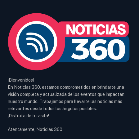
¡Bienvenidos!
En Noticias 360, estamos comprometidos en brindarte una
visión completa y actualizada de los eventos que impactan
nuestro mundo. Trabajamos para llevarte las noticias más
relevantes desde todos los ángulos posibles.
¡Disfruta de tu visita!
Atentamente, Noticias 360