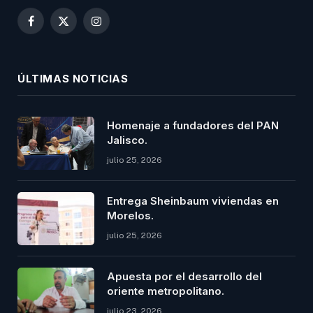
Facebook
X
Instagram
(Twitter)
ÚLTIMAS NOTICIAS
Homenaje a fundadores del PAN
Jalisco.
julio 25, 2026
Entrega Sheinbaum viviendas en
Morelos.
julio 25, 2026
Apuesta por el desarrollo del
oriente metropolitano.
julio 23, 2026