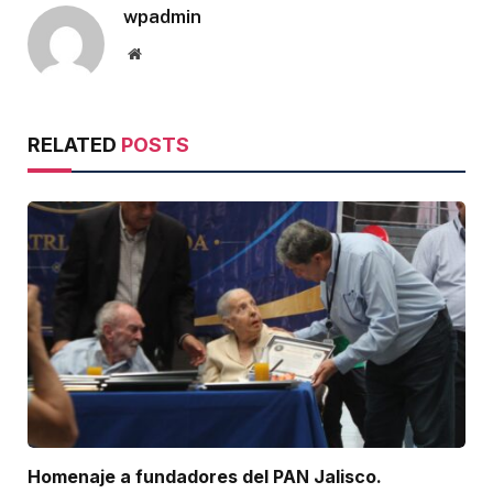
wpadmin
Website
RELATED
POSTS
Homenaje a fundadores del PAN Jalisco.