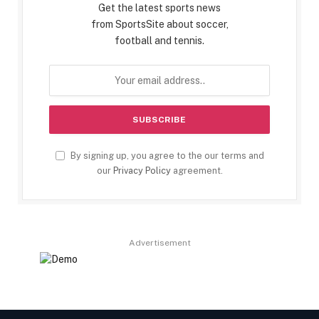
Get the latest sports news
from SportsSite about soccer,
football and tennis.
By signing up, you agree to the our terms and
our
Privacy Policy
agreement.
Advertisement