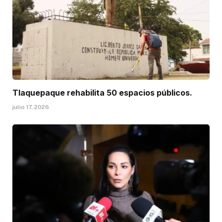
Tlaquepaque rehabilita 50 espacios públicos.
julio 17, 2026