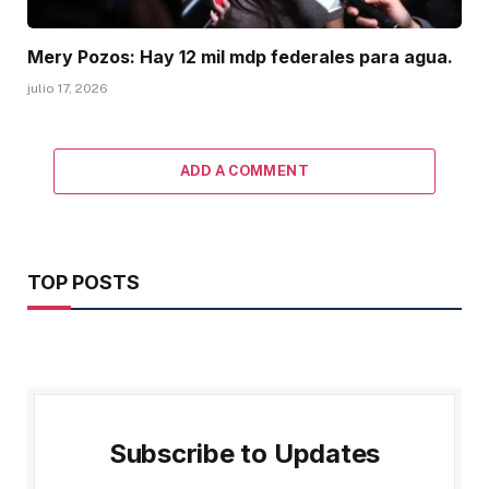
Mery Pozos: Hay 12 mil mdp federales para agua.
julio 17, 2026
ADD A COMMENT
TOP POSTS
Subscribe to Updates