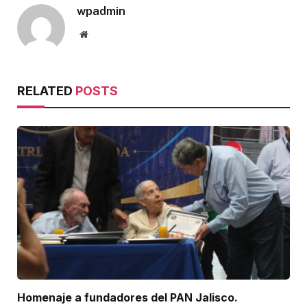
wpadmin
Website
RELATED
POSTS
Homenaje a fundadores del PAN Jalisco.