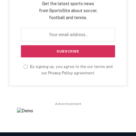
Get the latest sports news
from SportsSite about soccer,
football and tennis.
By signing up, you agree to the our terms and
our
Privacy Policy
agreement.
Advertisement