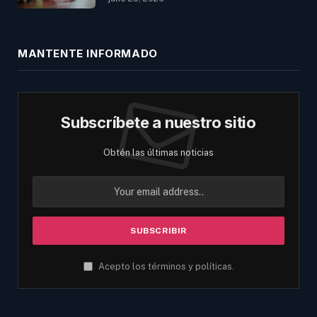
MANTENTE INFORMADO
Subscríbete a nuestro sitio
Obtén las últimas noticias
Acepto los términos y políticas.