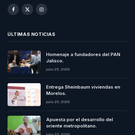
Facebook
X
Instagram
(Twitter)
ÚLTIMAS NOTICIAS
Homenaje a fundadores del PAN
Jalisco.
julio 25, 2026
Entrega Sheinbaum viviendas en
Morelos.
julio 25, 2026
Apuesta por el desarrollo del
oriente metropolitano.
julio 23, 2026