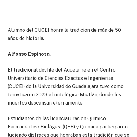
Alumno del CUCEI honra la tradición de más de 50
años de historia.
Alfonso Espinosa.
El tradicional desfile del Aquelarre en el Centro
Universitario de Ciencias Exactas e Ingenierías
(CUCEI) de la Universidad de Guadalajara tuvo como
temática en 2023 el mitológico Mictlán, donde los
muertos descansan eternamente.
Estudiantes de las licenciaturas en Químico
Farmacéutico Biológica (QFB) y Química participaron,
luciendo disfraces que honraban esta tradición que se