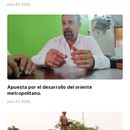
julio 25, 2026
Apuesta por el desarrollo del oriente
metropolitano.
julio 23, 2026