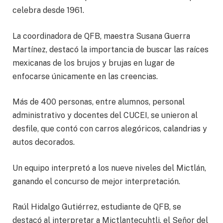
celebra desde 1961.
La coordinadora de QFB, maestra Susana Guerra
Martínez, destacó la importancia de buscar las raíces
mexicanas de los brujos y brujas en lugar de
enfocarse únicamente en las creencias.
Más de 400 personas, entre alumnos, personal
administrativo y docentes del CUCEI, se unieron al
desfile, que contó con carros alegóricos, calandrias y
autos decorados.
Un equipo interpretó a los nueve niveles del Mictlán,
ganando el concurso de mejor interpretación.
Raúl Hidalgo Gutiérrez, estudiante de QFB, se
destacó al interpretar a Mictlantecuhtli, el Señor del