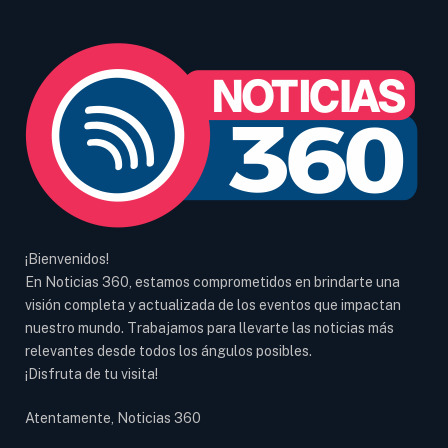
¡Bienvenidos!
En Noticias 360, estamos comprometidos en brindarte una
visión completa y actualizada de los eventos que impactan
nuestro mundo. Trabajamos para llevarte las noticias más
relevantes desde todos los ángulos posibles.
¡Disfruta de tu visita!
Atentamente, Noticias 360