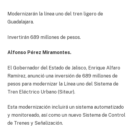
Modernizarán la línea uno del tren ligero de
Guadalajara.
Invertirán 689 millones de pesos.
Alfonso Pérez Miramontes.
El Gobernador del Estado de Jalisco, Enrique Alfaro
Ramírez, anunció una inversión de 689 millones de
pesos para modernizar la Línea uno del Sistema de
Tren Eléctrico Urbano (Siteur).
Esta modernización incluirá un sistema automatizado
y monitoreado, así como un nuevo Sistema de Control
de Trenes y Señalización.