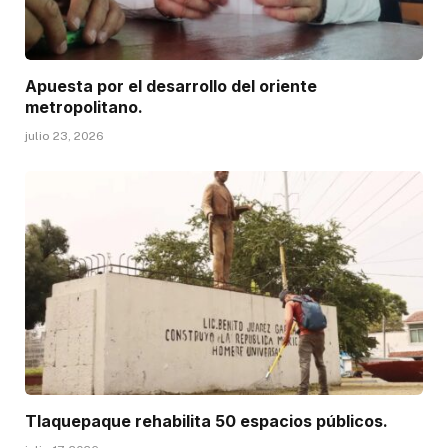
Apuesta por el desarrollo del oriente
metropolitano.
julio 23, 2026
Tlaquepaque rehabilita 50 espacios públicos.