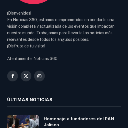
¡Bienvenidos!
En Noticias 360, estamos comprometidos en brindarte una
visión completa y actualizada de los eventos que impactan
nuestro mundo. Trabajamos para llevarte las noticias más
relevantes desde todos los ángulos posibles.
¡Disfruta de tu visita!
Atentamente, Noticias 360
Facebook
X
Instagram
(Twitter)
ÚLTIMAS NOTICIAS
Homenaje a fundadores del PAN
Jalisco.