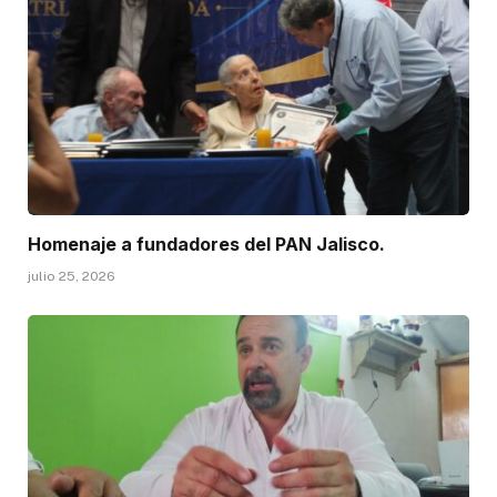
Homenaje a fundadores del PAN Jalisco.
julio 25, 2026