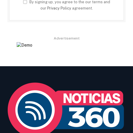
By signing up, you agree to the our terms and
our
Privacy Policy
agreement.
Advertisement