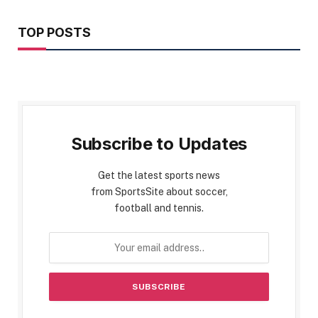
TOP POSTS
Subscribe to Updates
Get the latest sports news
from SportsSite about soccer,
football and tennis.