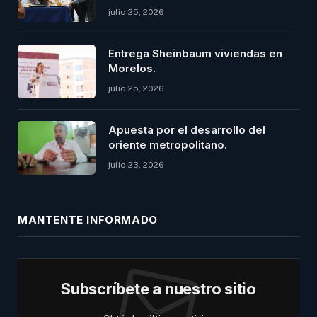
julio 25, 2026
Entrega Sheinbaum viviendas en
Morelos.
julio 25, 2026
Apuesta por el desarrollo del
oriente metropolitano.
julio 23, 2026
MANTENTE INFORMADO
Subscríbete a nuestro sitio