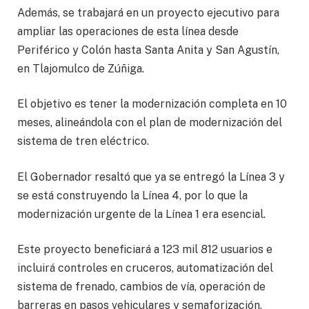
Además, se trabajará en un proyecto ejecutivo para
ampliar las operaciones de esta línea desde
Periférico y Colón hasta Santa Anita y San Agustín,
en Tlajomulco de Zúñiga.
El objetivo es tener la modernización completa en 10
meses, alineándola con el plan de modernización del
sistema de tren eléctrico.
El Gobernador resaltó que ya se entregó la Línea 3 y
se está construyendo la Línea 4, por lo que la
modernización urgente de la Línea 1 era esencial.
Este proyecto beneficiará a 123 mil 812 usuarios e
incluirá controles en cruceros, automatización del
sistema de frenado, cambios de vía, operación de
barreras en pasos vehiculares y semaforización.