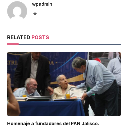
wpadmin
Website
RELATED
POSTS
Homenaje a fundadores del PAN Jalisco.