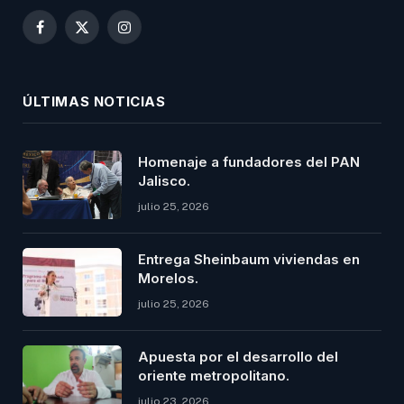
Facebook
X
Instagram
(Twitter)
ÚLTIMAS NOTICIAS
Homenaje a fundadores del PAN
Jalisco.
julio 25, 2026
Entrega Sheinbaum viviendas en
Morelos.
julio 25, 2026
Apuesta por el desarrollo del
oriente metropolitano.
julio 23, 2026