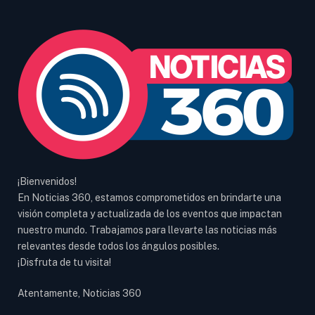
¡Bienvenidos!
En Noticias 360, estamos comprometidos en brindarte una
visión completa y actualizada de los eventos que impactan
nuestro mundo. Trabajamos para llevarte las noticias más
relevantes desde todos los ángulos posibles.
¡Disfruta de tu visita!
Atentamente, Noticias 360