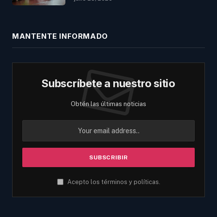
MANTENTE INFORMADO
Subscríbete a nuestro sitio
Obtén las últimas noticias
Acepto los términos y políticas.