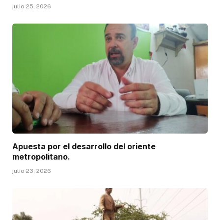
julio 25, 2026
Apuesta por el desarrollo del oriente
metropolitano.
julio 23, 2026