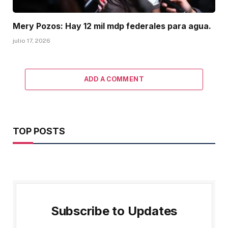
Mery Pozos: Hay 12 mil mdp federales para agua.
julio 17, 2026
ADD A COMMENT
TOP POSTS
Subscribe to Updates