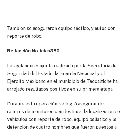
También se aseguraron equipo táctico, y autos con
reporte de robo.
Redacción Noticias360.
La vigilancia conjunta realizada por la Secretaría de
Seguridad del Estado, la Guardia Nacional y el
Ejército Mexicano en el municipio de Teocaltiche ha
arrojado resultados positivos en su primera etapa.
Durante esta operación, se logró asegurar dos
centros de monitoreo clandestinos, la localización de
vehículos con reporte de robo, equipo balístico y la
detención de cuatro hombres que fueron puestos a