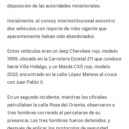
disposición de las autoridades ministeriales.
Inicialmente, el convoy interinstitucional encontró
dos vehículos con reporte de robo vigente que
aparentemente habían sido abandonados.
Estos vehículos eran un Jeep Cherokee rojo, modelo
1999, ubicado en la Carretera Estatal 211 que conduce
hacia Villa Hidalgo, y un Mazda CX5 rojo, modelo
2022, encontrado en la calle López Mateos al cruce
con Juan Pablo II.
En un segundo incidente, mientras los oficiales
patrullaban la calle Rosa del Oriente, observaron a
tres hombres corriendo al percatarse de su
presencia. Los tres hombres fueron detenidos, y
después de aplicar los protocolos de seguridad,