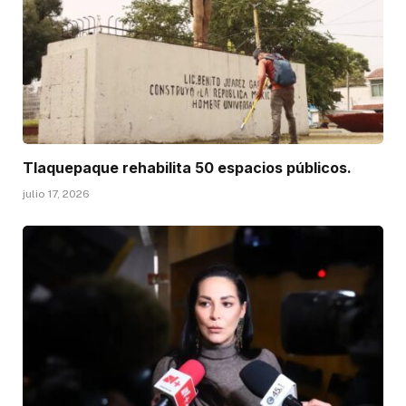
Tlaquepaque rehabilita 50 espacios públicos.
julio 17, 2026