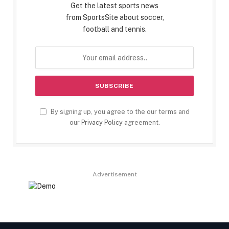
Get the latest sports news
from SportsSite about soccer,
football and tennis.
By signing up, you agree to the our terms and
our
Privacy Policy
agreement.
Advertisement