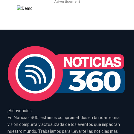
Advertisement
¡Bienvenidos!
En Noticias 360, estamos comprometidos en brindarte una
visión completa y actualizada de los eventos que impactan
nuestro mundo. Trabajamos para llevarte las noticias más