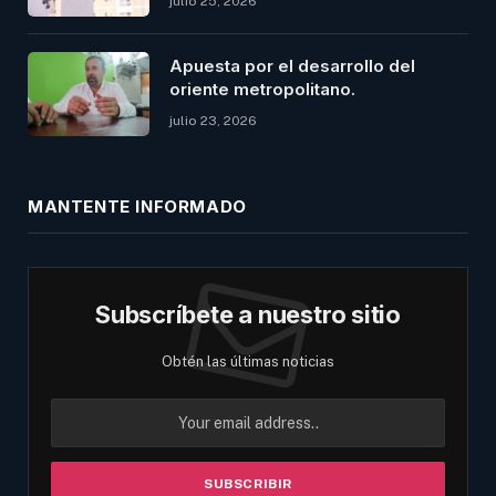
julio 25, 2026
Apuesta por el desarrollo del
oriente metropolitano.
julio 23, 2026
MANTENTE INFORMADO
Subscríbete a nuestro sitio
Obtén las últimas noticias