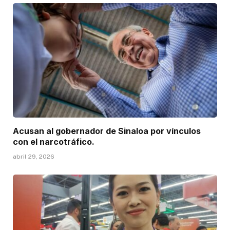
Acusan al gobernador de Sinaloa por vínculos
con el narcotráfico.
abril 29, 2026