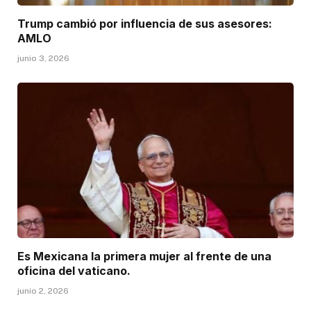
Trump cambió por influencia de sus asesores:
AMLO
junio 3, 2026
Es Mexicana la primera mujer al frente de una
oficina del vaticano.
junio 2, 2026