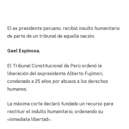
El ex presidente peruano, recibió insulto humanitario
de parte de un tribunal de aquella nación.
Gael Espinosa.
El Tribunal Constitucional de Perú ordenó la
liberación del expresidente Alberto Fujimori,
condenado a 25 años por abusos a los derechos
humanos.
La máxima corte declaró fundado un recurso para
restituir el indulto humanitario, ordenando su
«inmediata libertad».