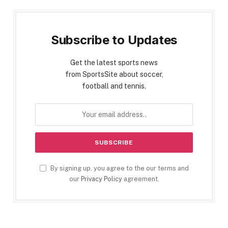
Subscribe to Updates
Get the latest sports news
from SportsSite about soccer,
football and tennis.
By signing up, you agree to the our terms and
our
Privacy Policy
agreement.