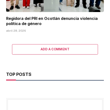
Regidora del PRI en Ocotlán denuncia violencia
política de género
abril 28, 2026
ADD A COMMENT
TOP POSTS