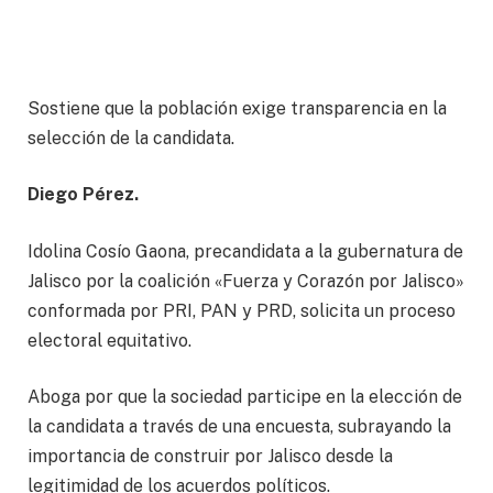
Sostiene que la población exige transparencia en la
selección de la candidata.
Diego Pérez.
Idolina Cosío Gaona, precandidata a la gubernatura de
Jalisco por la coalición «Fuerza y Corazón por Jalisco»
conformada por PRI, PAN y PRD, solicita un proceso
electoral equitativo.
Aboga por que la sociedad participe en la elección de
la candidata a través de una encuesta, subrayando la
importancia de construir por Jalisco desde la
legitimidad de los acuerdos políticos.