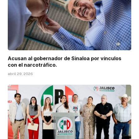
Acusan al gobernador de Sinaloa por vínculos
con el narcotráfico.
abril 29, 2026