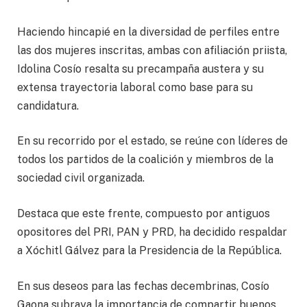
Haciendo hincapié en la diversidad de perfiles entre
las dos mujeres inscritas, ambas con afiliación priista,
Idolina Cosío resalta su precampaña austera y su
extensa trayectoria laboral como base para su
candidatura.
En su recorrido por el estado, se reúne con líderes de
todos los partidos de la coalición y miembros de la
sociedad civil organizada.
Destaca que este frente, compuesto por antiguos
opositores del PRI, PAN y PRD, ha decidido respaldar
a Xóchitl Gálvez para la Presidencia de la República.
En sus deseos para las fechas decembrinas, Cosío
Gaona subraya la importancia de compartir buenos