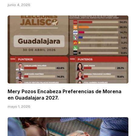
junio 4, 2026
Mery Pozos Encabeza Preferencias de Morena
en Guadalajara 2027.
mayo 1, 2026