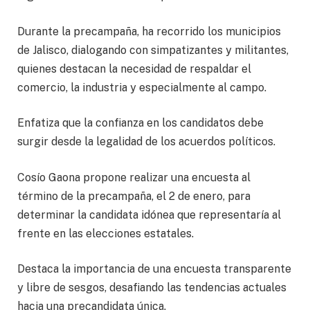
Durante la precampaña, ha recorrido los municipios
de Jalisco, dialogando con simpatizantes y militantes,
quienes destacan la necesidad de respaldar el
comercio, la industria y especialmente al campo.
Enfatiza que la confianza en los candidatos debe
surgir desde la legalidad de los acuerdos políticos.
Cosío Gaona propone realizar una encuesta al
término de la precampaña, el 2 de enero, para
determinar la candidata idónea que representaría al
frente en las elecciones estatales.
Destaca la importancia de una encuesta transparente
y libre de sesgos, desafiando las tendencias actuales
hacia una precandidata única.