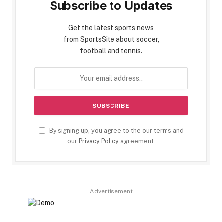
Subscribe to Updates
Get the latest sports news
from SportsSite about soccer,
football and tennis.
By signing up, you agree to the our terms and
our
Privacy Policy
agreement.
Advertisement