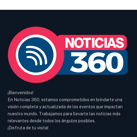
¡Bienvenidos!
En Noticias 360, estamos comprometidos en brindarte una
visión completa y actualizada de los eventos que impactan
nuestro mundo. Trabajamos para llevarte las noticias más
relevantes desde todos los ángulos posibles.
¡Disfruta de tu visita!