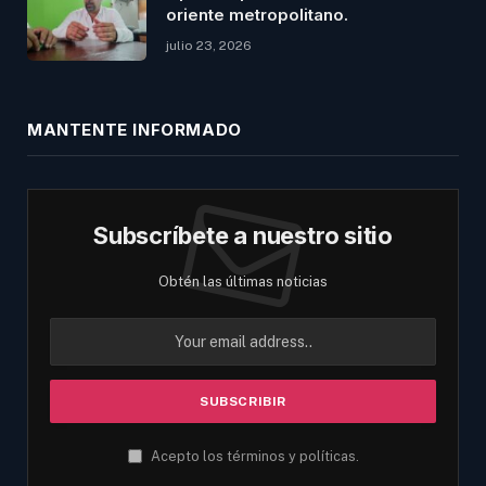
oriente metropolitano.
julio 23, 2026
MANTENTE INFORMADO
Subscríbete a nuestro sitio
Obtén las últimas noticias
Acepto los términos y políticas.