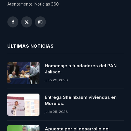
Atentamente, Noticias 360
Facebook
X
Instagram
(Twitter)
ÚLTIMAS NOTICIAS
Homenaje a fundadores del PAN
Jalisco.
julio 25, 2026
Entrega Sheinbaum viviendas en
Morelos.
julio 25, 2026
Apuesta por el desarrollo del