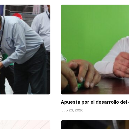
Apuesta por el desarrollo del
julio 23, 2026