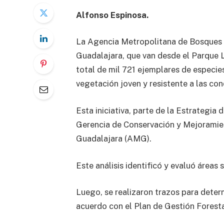
Alfonso Espinosa.
La Agencia Metropolitana de Bosques U
Guadalajara, que van desde el Parque L
total de mil 721 ejemplares de especies
vegetación joven y resistente a las con
Esta iniciativa, parte de la Estrategia
Gerencia de Conservación y Mejoramie
Guadalajara (AMG).
Este análisis identificó y evaluó áreas 
Luego, se realizaron trazos para determ
acuerdo con el Plan de Gestión Foresta