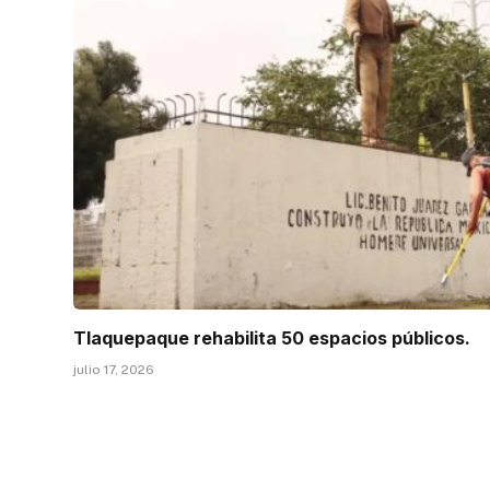
Tlaquepaque rehabilita 50 espacios públicos.
julio 17, 2026