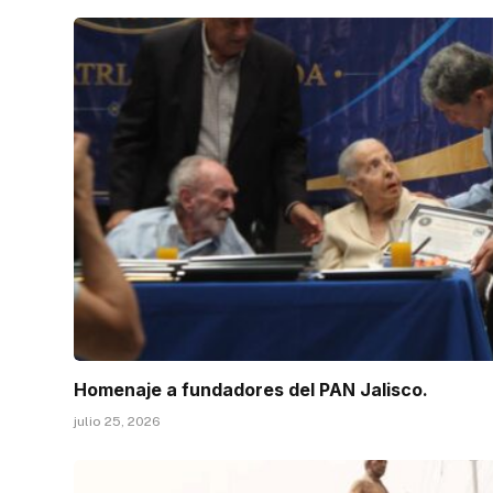
Homenaje a fundadores del PAN Jalisco.
julio 25, 2026