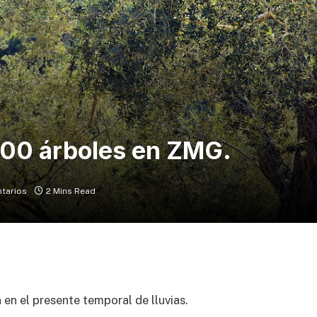
700 árboles en ZMG.
tarios
2 Mins Read
 en el presente temporal de lluvias.