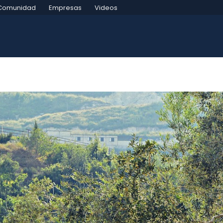
Comunidad
Empresas
Videos