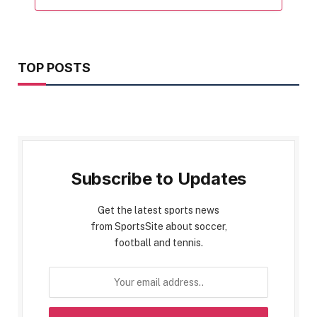
TOP POSTS
Subscribe to Updates
Get the latest sports news
from SportsSite about soccer,
football and tennis.