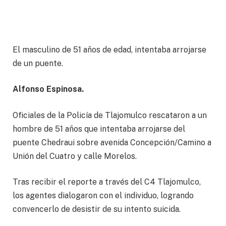
El masculino de 51 años de edad, intentaba arrojarse
de un puente.
Alfonso Espinosa.
Oficiales de la Policía de Tlajomulco rescataron a un
hombre de 51 años que intentaba arrojarse del
puente Chedraui sobre avenida Concepción/Camino a
Unión del Cuatro y calle Morelos.
Tras recibir el reporte a través del C4 Tlajomulco,
los agentes dialogaron con el individuo, logrando
convencerlo de desistir de su intento suicida.