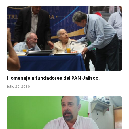
Homenaje a fundadores del PAN Jalisco.
julio 25, 2026