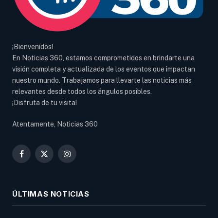
¡Bienvenidos!
En Noticias 360, estamos comprometidos en brindarte una
visión completa y actualizada de los eventos que impactan
nuestro mundo. Trabajamos para llevarte las noticias más
relevantes desde todos los ángulos posibles.
¡Disfruta de tu visita!
Atentamente, Noticias 360
Facebook
X
Instagram
(Twitter)
ÚLTIMAS NOTICIAS