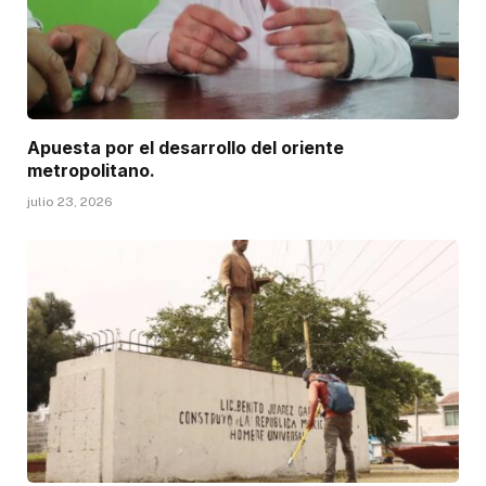
Apuesta por el desarrollo del oriente
metropolitano.
julio 23, 2026