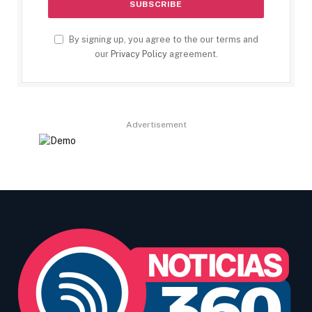
By signing up, you agree to the our terms and
our
Privacy Policy
agreement.
Advertisement