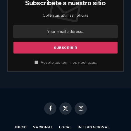
Subscríbete a nuestro sitio
Obtén las últimas noticias
Acepto los términos y políticas.
Facebook
X
Instagram
(Twitter)
INICIO
NACIONAL
LOCAL
INTERNACIONAL