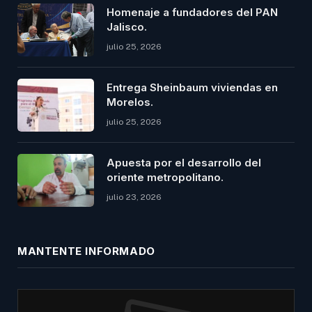
Homenaje a fundadores del PAN
Jalisco.
julio 25, 2026
Entrega Sheinbaum viviendas en
Morelos.
julio 25, 2026
Apuesta por el desarrollo del
oriente metropolitano.
julio 23, 2026
MANTENTE INFORMADO