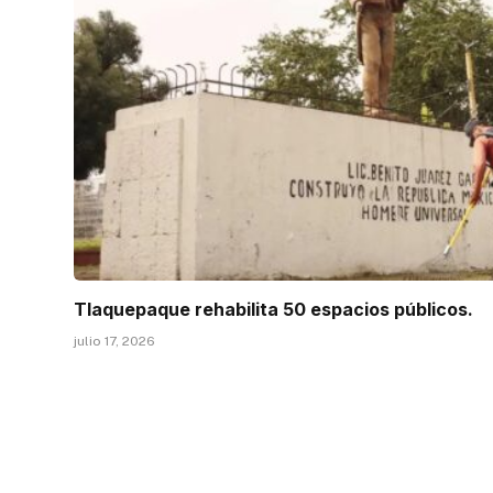
Tlaquepaque rehabilita 50 espacios públicos.
julio 17, 2026