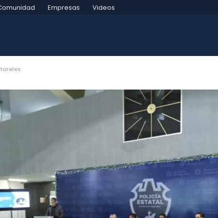
Comunidad
Empresas
Videos
ctorales.