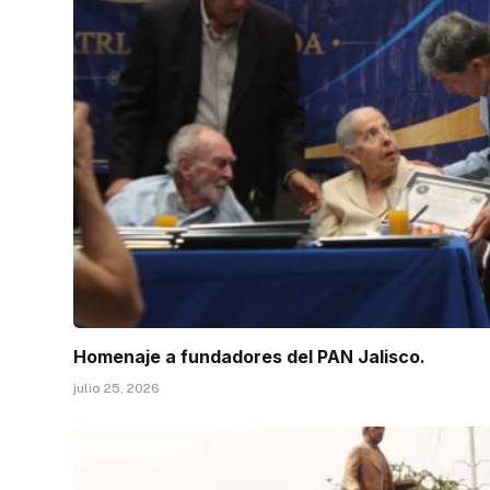
Homenaje a fundadores del PAN Jalisco.
julio 25, 2026