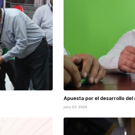
Apuesta por el desarrollo del
julio 23, 2026