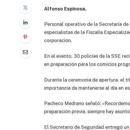
Alfonso Espinosa.
Personal operativo de la Secretaría de 
especialistas de la Fiscalía Especializa
corporación.
En el evento, 30 policías de la SSE re
en preparación para los comicios prog
Durante la ceremonia de apertura, el 
importancia de mantenerse al día en es
Pacheco Medrano señaló: «Recordemos q
preparación previa, siempre hay asunto
El Secretario de Seguridad entregó un 