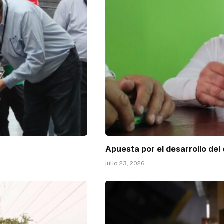
Apuesta por el desarrollo del
julio 23, 2026