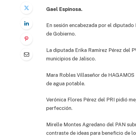
Gael Espinosa.
En sesión encabezada por el diputado 
de Gobierno.
La diputada Erika Ramírez Pérez del P
municipios de Jalisco.
Mara Robles Villaseñor de HAGAMOS res
de agua potable.
Verónica Flores Pérez del PRI pidió mej
perfección.
Mirelle Montes Agredano del PAN subray
contraste de ideas para beneficio de los