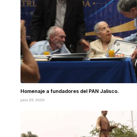
Homenaje a fundadores del PAN Jalisco.
julio 25, 2026