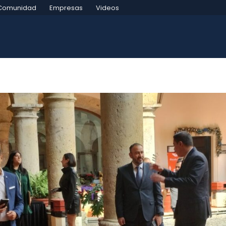
Comunidad
Empresas
Videos