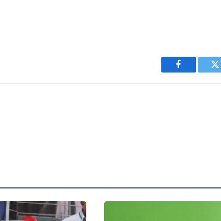
Facebook
T