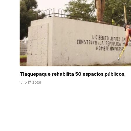
Tlaquepaque rehabilita 50 espacios públicos.
julio 17, 2026