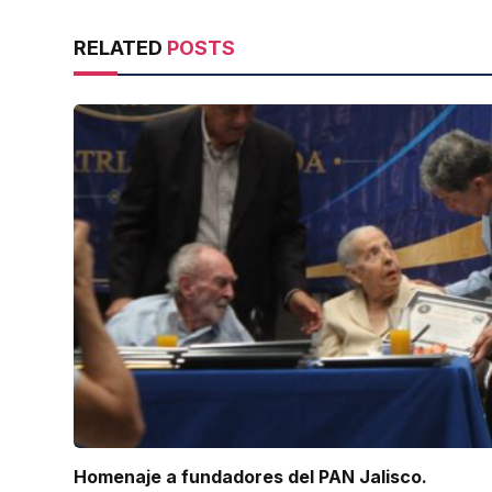
RELATED
POSTS
Homenaje a fundadores del PAN Jalisco.