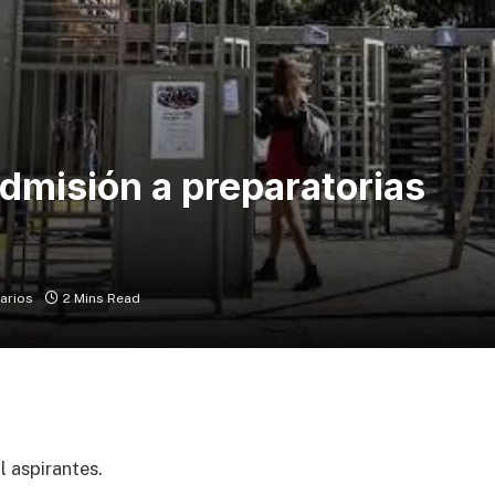
dmisión a preparatorias
arios
2 Mins Read
l aspirantes.