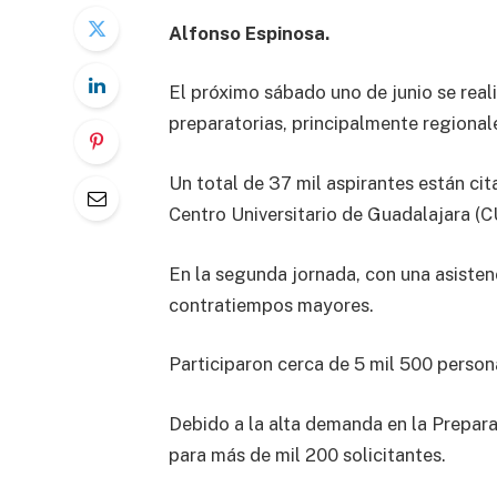
Alfonso Espinosa.
El próximo sábado uno de junio se reali
preparatorias, principalmente regional
Un total de 37 mil aspirantes están ci
Centro Universitario de Guadalajara (
En la segunda jornada, con una asistenc
contratiempos mayores.
Participaron cerca de 5 mil 500 person
Debido a la alta demanda en la Preparat
para más de mil 200 solicitantes.