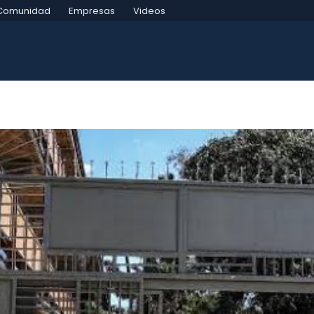
Comunidad
Empresas
Videos