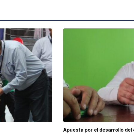
Apuesta por el desarrollo del