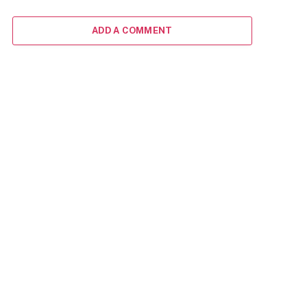
ADD A COMMENT