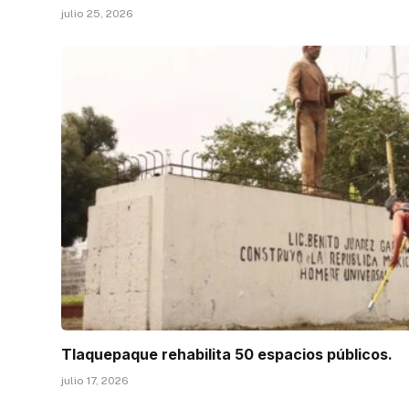
julio 25, 2026
Tlaquepaque rehabilita 50 espacios públicos.
julio 17, 2026