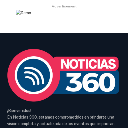
Advertisement
¡Bienvenidos!
En Noticias 360, estamos comprometidos en brindarte una
visión completa y actualizada de los eventos que impactan