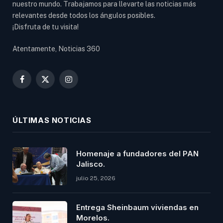
nuestro mundo. Trabajamos para llevarte las noticias más
relevantes desde todos los ángulos posibles.
¡Disfruta de tu visita!
Atentamente, Noticias 360
Facebook
X
Instagram
(Twitter)
ÚLTIMAS NOTICIAS
Homenaje a fundadores del PAN
Jalisco.
julio 25, 2026
Entrega Sheinbaum viviendas en
Morelos.