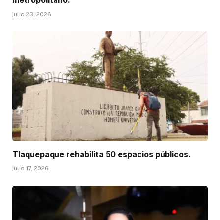
metropolitano.
julio 23, 2026
Tlaquepaque rehabilita 50 espacios públicos.
julio 17, 2026