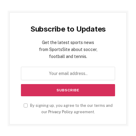
Subscribe to Updates
Get the latest sports news
from SportsSite about soccer,
football and tennis.
By signing up, you agree to the our terms and
our
Privacy Policy
agreement.