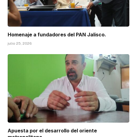
Homenaje a fundadores del PAN Jalisco.
julio 25, 2026
Apuesta por el desarrollo del oriente