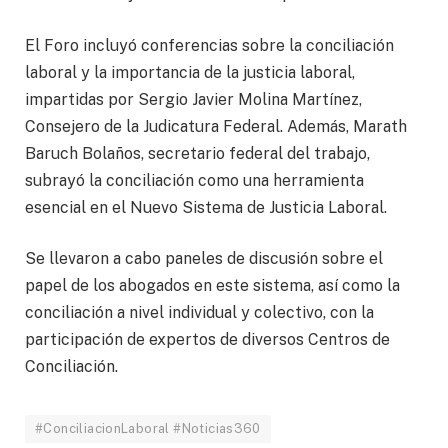
El Foro incluyó conferencias sobre la conciliación
laboral y la importancia de la justicia laboral,
impartidas por Sergio Javier Molina Martínez,
Consejero de la Judicatura Federal. Además, Marath
Baruch Bolaños, secretario federal del trabajo,
subrayó la conciliación como una herramienta
esencial en el Nuevo Sistema de Justicia Laboral.
Se llevaron a cabo paneles de discusión sobre el
papel de los abogados en este sistema, así como la
conciliación a nivel individual y colectivo, con la
participación de expertos de diversos Centros de
Conciliación.
#ConciliacionLaboral #Noticias360