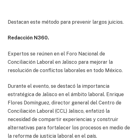
Destacan este método para prevenir largos juicios.
Redacción N360.
Expertos se reúnen en el Foro Nacional de
Conciliación Laboral en Jalisco para mejorar la
resolución de conflictos laborales en todo México.
Durante el evento, se destacó la importancia
estratégica de Jalisco en el ámbito laboral. Enrique
Flores Domínguez, director general del Centro de
Conciliación Laboral (CCL) Jalisco, enfatizó la
necesidad de compartir experiencias y construir
alternativas para fortalecer los procesos en medio de
la reforma de justicia laboral en el país.