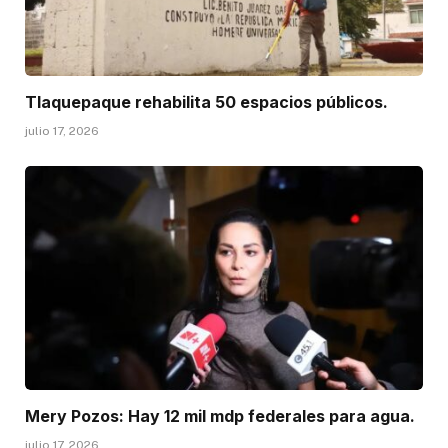
Tlaquepaque rehabilita 50 espacios públicos.
julio 17, 2026
Mery Pozos: Hay 12 mil mdp federales para agua.
julio 17, 2026