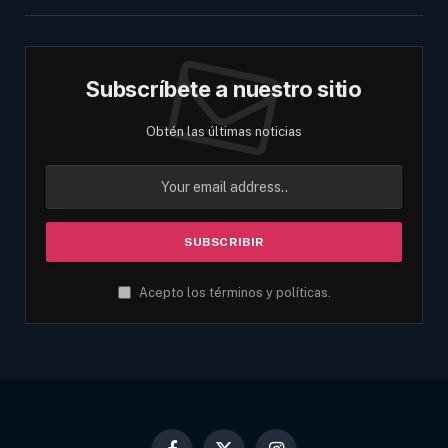
Subscríbete a nuestro sitio
Obtén las últimas noticias
Acepto los términos y políticas.