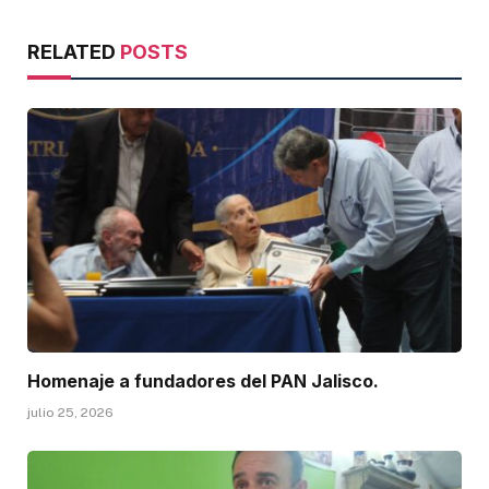
RELATED
POSTS
Homenaje a fundadores del PAN Jalisco.
julio 25, 2026