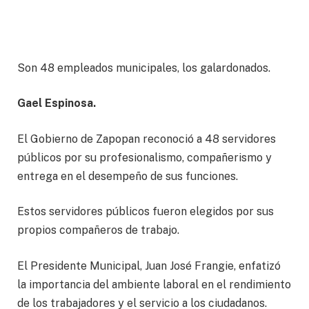
Son 48 empleados municipales, los galardonados.
Gael Espinosa.
El Gobierno de Zapopan reconoció a 48 servidores
públicos por su profesionalismo, compañerismo y
entrega en el desempeño de sus funciones.
Estos servidores públicos fueron elegidos por sus
propios compañeros de trabajo.
El Presidente Municipal, Juan José Frangie, enfatizó
la importancia del ambiente laboral en el rendimiento
de los trabajadores y el servicio a los ciudadanos.