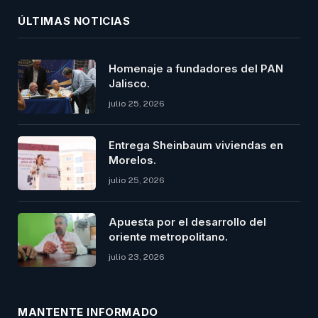
ÚLTIMAS NOTICIAS
Homenaje a fundadores del PAN
Jalisco.
julio 25, 2026
Entrega Sheinbaum viviendas en
Morelos.
julio 25, 2026
Apuesta por el desarrollo del
oriente metropolitano.
julio 23, 2026
MANTENTE INFORMADO