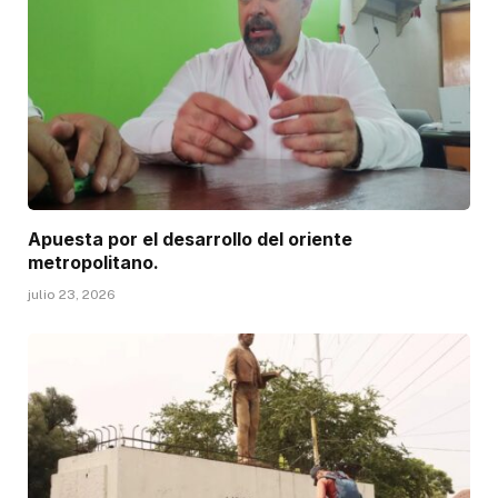
Apuesta por el desarrollo del oriente
metropolitano.
julio 23, 2026