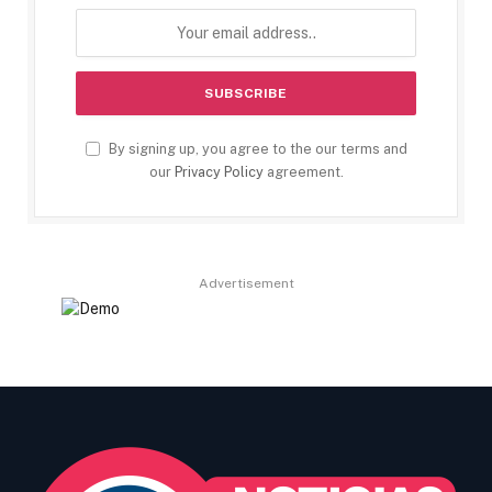
By signing up, you agree to the our terms and
our
Privacy Policy
agreement.
Advertisement