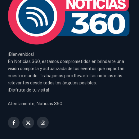
¡Bienvenidos!
En Noticias 360, estamos comprometidos en brindarte una
visión completa y actualizada de los eventos que impactan
nuestro mundo. Trabajamos para llevarte las noticias más
relevantes desde todos los ángulos posibles.
¡Disfruta de tu visita!
Atentamente, Noticias 360
Facebook
X
Instagram
(Twitter)