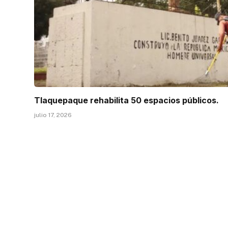
Tlaquepaque rehabilita 50 espacios públicos.
julio 17, 2026