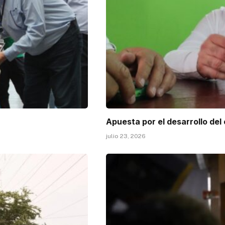
Apuesta por el desarrollo del
julio 23, 2026