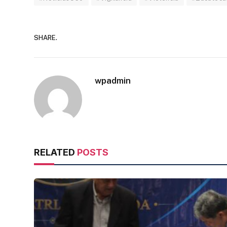
SHARE.
wpadmin
RELATED
POSTS