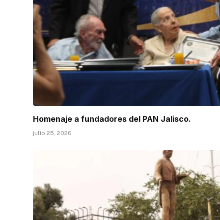
Homenaje a fundadores del PAN Jalisco.
julio 25, 2026