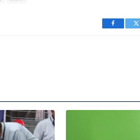
Facebook
T