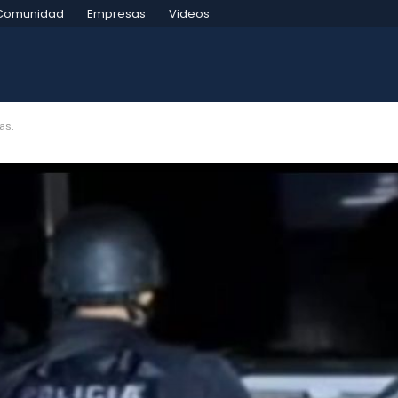
Comunidad
Empresas
Videos
as.