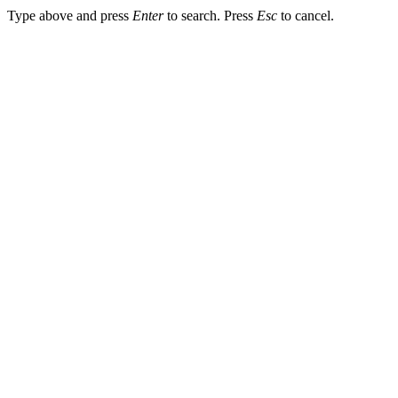
Type above and press
Enter
to search. Press
Esc
to cancel.