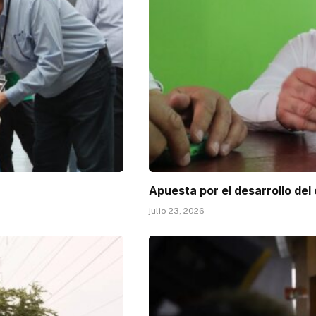
Apuesta por el desarrollo del
julio 23, 2026