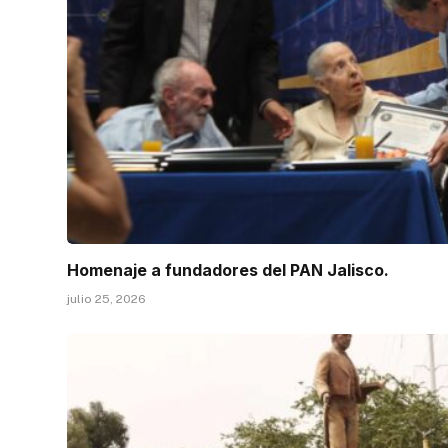
Homenaje a fundadores del PAN Jalisco.
julio 25, 2026