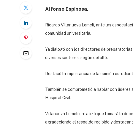
Alfonso Espinosa.
Ricardo Villanueva Lomelí, ante las especulaci
comunidad universitaria.
Ya dialogó con los directores de preparatorias
diversos sectores, según detalló.
Destacó la importancia de la opinión estudiant
También se comprometió a hablar con líderes si
Hospital Civil.
Villanueva Lomelí enfatizó que tomará la decis
agradeciendo el respaldo recibido y destacand