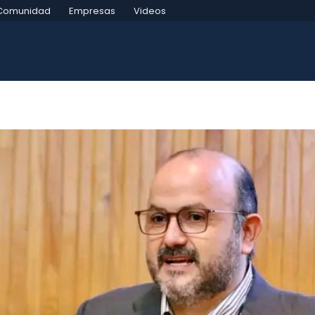
Comunidad
Empresas
Videos