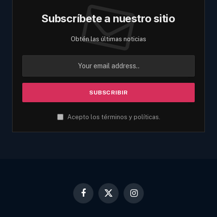
Subscríbete a nuestro sitio
Obtén las últimas noticias
Acepto los términos y políticas.
Facebook
X
Instagram
(Twitter)