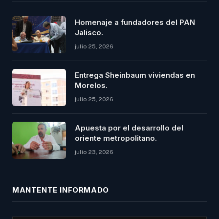
Homenaje a fundadores del PAN
Jalisco.
julio 25, 2026
Entrega Sheinbaum viviendas en
Morelos.
julio 25, 2026
Apuesta por el desarrollo del
oriente metropolitano.
julio 23, 2026
MANTENTE INFORMADO