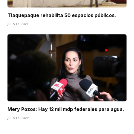
Tlaquepaque rehabilita 50 espacios públicos.
julio 17, 2026
Mery Pozos: Hay 12 mil mdp federales para agua.
julio 17, 2026