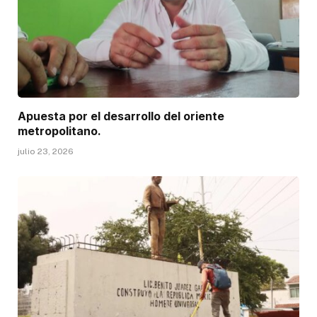
Apuesta por el desarrollo del oriente
metropolitano.
julio 23, 2026