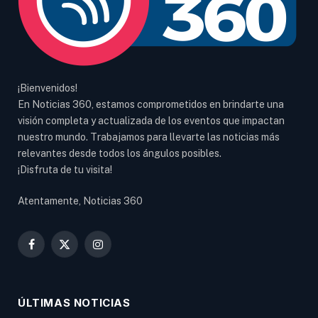
¡Bienvenidos!
En Noticias 360, estamos comprometidos en brindarte una
visión completa y actualizada de los eventos que impactan
nuestro mundo. Trabajamos para llevarte las noticias más
relevantes desde todos los ángulos posibles.
¡Disfruta de tu visita!
Atentamente, Noticias 360
Facebook
X
Instagram
(Twitter)
ÚLTIMAS NOTICIAS