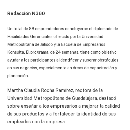
Redacción N360
Un total de 88 emprendedores concluyeron el diplomado de
Habilidades Gerenciales ofrecido por la Universidad
Metropolitana de Jalisco y la Escuela de Empresarios
Konsulta. El programa, de 24 semanas, tiene como objetivo
ayudar a los participantes a identificar y superar obstáculos
en sus negocios, especialmente en áreas de capacitación y
planeación.
Martha Claudia Rocha Ramírez, rectora de la
Universidad Metropolitana de Guadalajara, destacó
sobre enseñar a los empresarios a mejorar la calidad
de sus productos y a fortalecer la identidad de sus
empleados con la empresa.