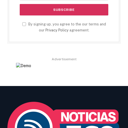
By signing up, you agree to the our terms and
our
Privacy Policy
agreement.
Advertisement