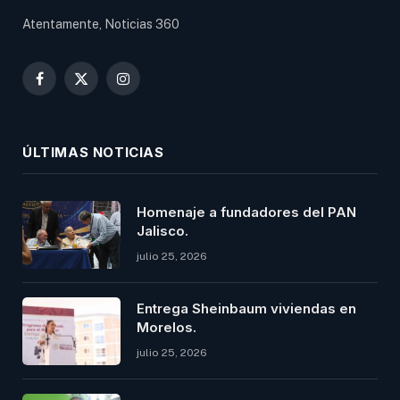
Atentamente, Noticias 360
Facebook
X
Instagram
(Twitter)
ÚLTIMAS NOTICIAS
Homenaje a fundadores del PAN
Jalisco.
julio 25, 2026
Entrega Sheinbaum viviendas en
Morelos.
julio 25, 2026