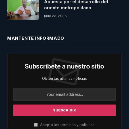
Apuesta por el desarrollo del
oriente metropolitano.
julio 23, 2026
MANTENTE INFORMADO
Subscríbete a nuestro sitio
Obtén las últimas noticias
Acepto los términos y políticas.