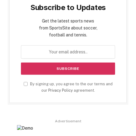
Subscribe to Updates
Get the latest sports news
from SportsSite about soccer,
football and tennis.
By signing up, you agree to the our terms and
our
Privacy Policy
agreement.
Advertisement