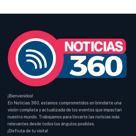
¡Bienvenidos!
En Noticias 360, estamos comprometidos en brindarte una
visión completa y actualizada de los eventos que impactan
nuestro mundo. Trabajamos para llevarte las noticias más
relevantes desde todos los ángulos posibles.
¡Disfruta de tu visita!