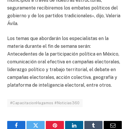
municipios a través de nuestras estructuras,
seguramente recibiremos los embates políticos del
gobierno y de los partidos tradicionales», dijo, Valeria
Ávila.
Los temas que abordarán los especialistas en la
materia durante el fin de semana serán:
Antecedentes de la participación política en México,
comunicación oral efectiva en campañas electorales,
liderazgo político y trabajo territorial, el debate en
campañas electorales, acción colectiva, geografía y
plataforma de inteligencia electoral, entre otros.
#CapacitacionHagamos #Noticias360