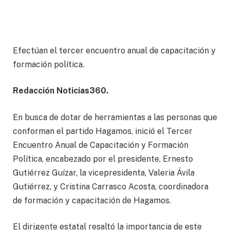
Efectúan el tercer encuentro anual de capacitación y
formación política.
Redacción Noticias360.
En busca de dotar de herramientas a las personas que
conforman el partido Hagamos, inició el Tercer
Encuentro Anual de Capacitación y Formación
Política, encabezado por el presidente, Ernesto
Gutiérrez Guízar, la vicepresidenta, Valeria Ávila
Gutiérrez, y Cristina Carrasco Acosta, coordinadora
de formación y capacitación de Hagamos.
El dirigente estatal resaltó la importancia de este