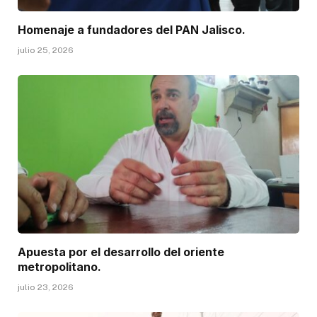
Homenaje a fundadores del PAN Jalisco.
julio 25, 2026
Apuesta por el desarrollo del oriente
metropolitano.
julio 23, 2026