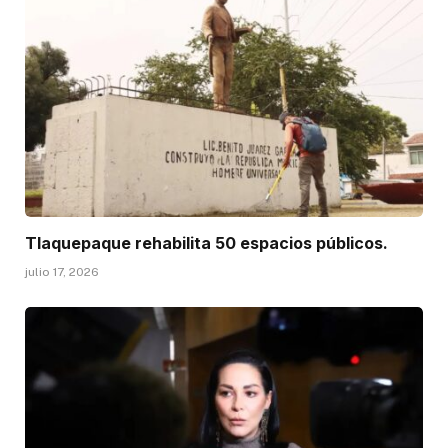
Tlaquepaque rehabilita 50 espacios públicos.
julio 17, 2026