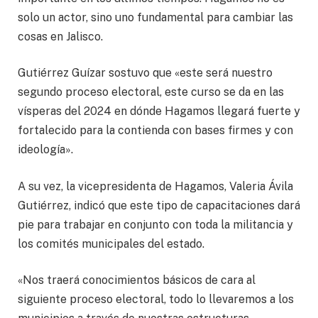
solo un actor, sino uno fundamental para cambiar las
cosas en Jalisco.
Gutiérrez Guízar sostuvo que «este será nuestro
segundo proceso electoral, este curso se da en las
vísperas del 2024 en dónde Hagamos llegará fuerte y
fortalecido para la contienda con bases firmes y con
ideología».
A su vez, la vicepresidenta de Hagamos, Valeria Ávila
Gutiérrez, indicó que este tipo de capacitaciones dará
pie para trabajar en conjunto con toda la militancia y
los comités municipales del estado.
«Nos traerá conocimientos básicos de cara al
siguiente proceso electoral, todo lo llevaremos a los