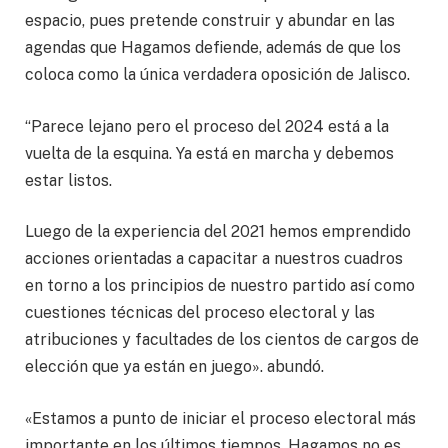
espacio, pues pretende construir y abundar en las
agendas que Hagamos defiende, además de que los
coloca como la única verdadera oposición de Jalisco.
“Parece lejano pero el proceso del 2024 está a la
vuelta de la esquina. Ya está en marcha y debemos
estar listos.
Luego de la experiencia del 2021 hemos emprendido
acciones orientadas a capacitar a nuestros cuadros
en torno a los principios de nuestro partido así como
cuestiones técnicas del proceso electoral y las
atribuciones y facultades de los cientos de cargos de
elección que ya están en juego». abundó.
«Estamos a punto de iniciar el proceso electoral más
importante en los últimos tiempos. Hagamos no es