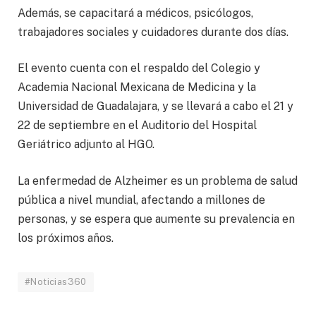
Además, se capacitará a médicos, psicólogos,
trabajadores sociales y cuidadores durante dos días.
El evento cuenta con el respaldo del Colegio y
Academia Nacional Mexicana de Medicina y la
Universidad de Guadalajara, y se llevará a cabo el 21 y
22 de septiembre en el Auditorio del Hospital
Geriátrico adjunto al HGO.
La enfermedad de Alzheimer es un problema de salud
pública a nivel mundial, afectando a millones de
personas, y se espera que aumente su prevalencia en
los próximos años.
#Noticias360