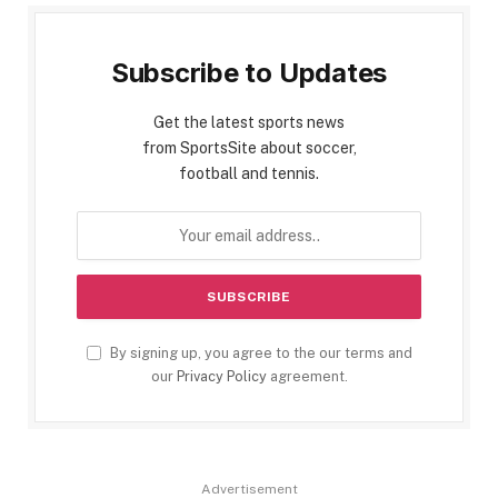
Subscribe to Updates
Get the latest sports news
from SportsSite about soccer,
football and tennis.
By signing up, you agree to the our terms and
our
Privacy Policy
agreement.
Advertisement