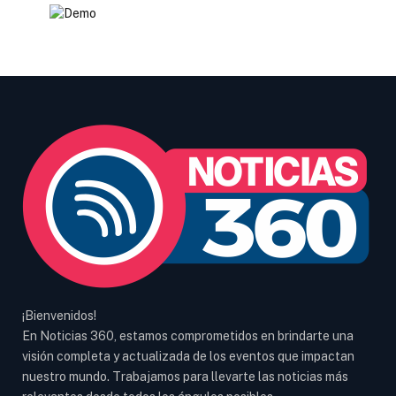
¡Bienvenidos!
En Noticias 360, estamos comprometidos en brindarte una
visión completa y actualizada de los eventos que impactan
nuestro mundo. Trabajamos para llevarte las noticias más