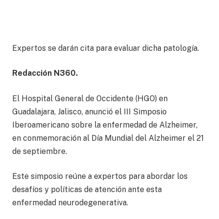
Expertos se darán cita para evaluar dicha patología.
Redacción N360.
El Hospital General de Occidente (HGO) en
Guadalajara, Jalisco, anunció el III Simposio
Iberoamericano sobre la enfermedad de Alzheimer,
en conmemoración al Día Mundial del Alzheimer el 21
de septiembre.
Este simposio reúne a expertos para abordar los
desafíos y políticas de atención ante esta
enfermedad neurodegenerativa.