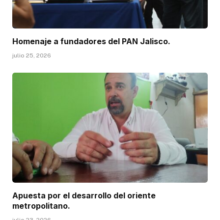
Homenaje a fundadores del PAN Jalisco.
julio 25, 2026
Apuesta por el desarrollo del oriente
metropolitano.
julio 23, 2026