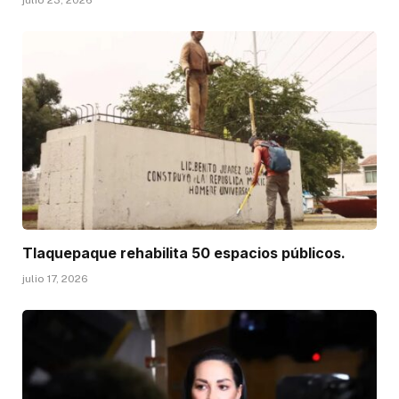
Tlaquepaque rehabilita 50 espacios públicos.
julio 17, 2026