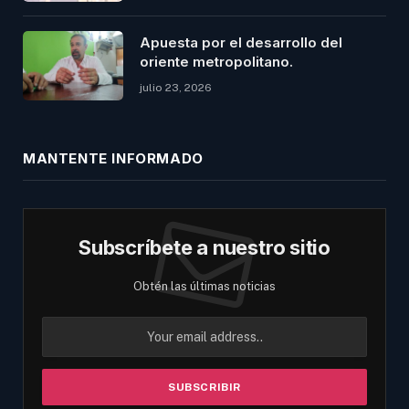
Apuesta por el desarrollo del
oriente metropolitano.
julio 23, 2026
MANTENTE INFORMADO
Subscríbete a nuestro sitio
Obtén las últimas noticias