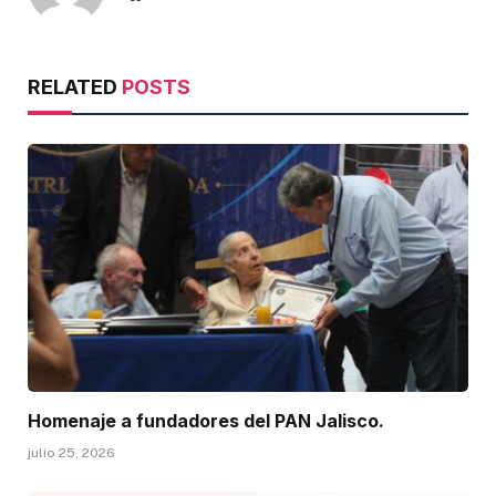
RELATED
POSTS
Homenaje a fundadores del PAN Jalisco.
julio 25, 2026