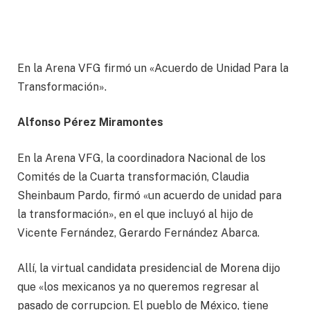
En la Arena VFG firmó un «Acuerdo de Unidad Para la
Transformación».
Alfonso Pérez Miramontes
En la Arena VFG, la coordinadora Nacional de los
Comités de la Cuarta transformación, Claudia
Sheinbaum Pardo, firmó «un acuerdo de unidad para
la transformación», en el que incluyó al hijo de
Vicente Fernández, Gerardo Fernández Abarca.
Allí, la virtual candidata presidencial de Morena dijo
que «los mexicanos ya no queremos regresar al
pasado de corrupcion. El pueblo de México, tiene