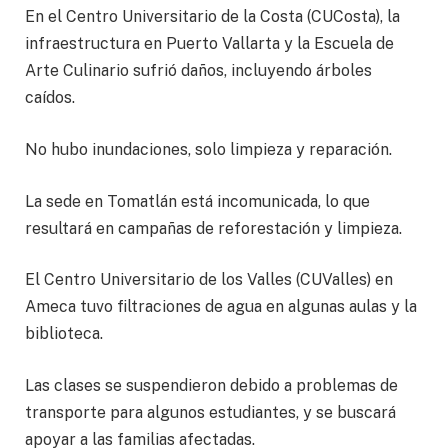
En el Centro Universitario de la Costa (CUCosta), la
infraestructura en Puerto Vallarta y la Escuela de
Arte Culinario sufrió daños, incluyendo árboles
caídos.
No hubo inundaciones, solo limpieza y reparación.
La sede en Tomatlán está incomunicada, lo que
resultará en campañas de reforestación y limpieza.
El Centro Universitario de los Valles (CUValles) en
Ameca tuvo filtraciones de agua en algunas aulas y la
biblioteca.
Las clases se suspendieron debido a problemas de
transporte para algunos estudiantes, y se buscará
apoyar a las familias afectadas.