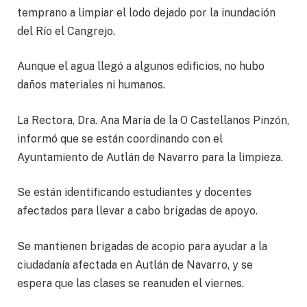
temprano a limpiar el lodo dejado por la inundación
del Río el Cangrejo.
Aunque el agua llegó a algunos edificios, no hubo
daños materiales ni humanos.
La Rectora, Dra. Ana María de la O Castellanos Pinzón,
informó que se están coordinando con el
Ayuntamiento de Autlán de Navarro para la limpieza.
Se están identificando estudiantes y docentes
afectados para llevar a cabo brigadas de apoyo.
Se mantienen brigadas de acopio para ayudar a la
ciudadanía afectada en Autlán de Navarro, y se
espera que las clases se reanuden el viernes.