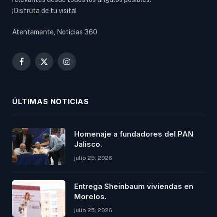
¡Disfruta de tu visita!
Atentamente, Noticias 360
Facebook
X
Instagram
(Twitter)
ÚLTIMAS NOTICIAS
Homenaje a fundadores del PAN
Jalisco.
julio 25, 2026
Entrega Sheinbaum viviendas en
Morelos.
julio 25, 2026