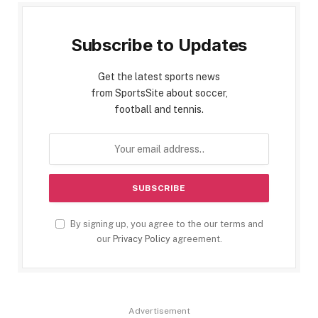
Subscribe to Updates
Get the latest sports news
from SportsSite about soccer,
football and tennis.
By signing up, you agree to the our terms and
our
Privacy Policy
agreement.
Advertisement