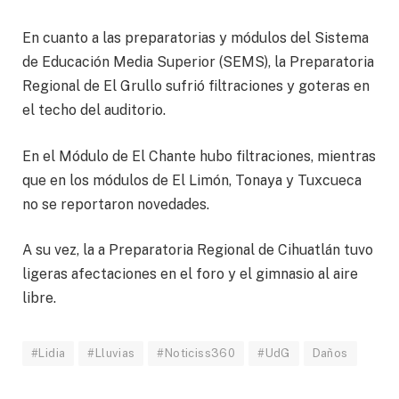
En cuanto a las preparatorias y módulos del Sistema
de Educación Media Superior (SEMS), la Preparatoria
Regional de El Grullo sufrió filtraciones y goteras en
el techo del auditorio.
En el Módulo de El Chante hubo filtraciones, mientras
que en los módulos de El Limón, Tonaya y Tuxcueca
no se reportaron novedades.
A su vez, la a Preparatoria Regional de Cihuatlán tuvo
ligeras afectaciones en el foro y el gimnasio al aire
libre.
#Lidia
#Lluvias
#Noticiss360
#UdG
Daños