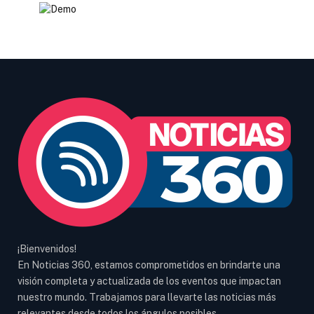
¡Bienvenidos!
En Noticias 360, estamos comprometidos en brindarte una
visión completa y actualizada de los eventos que impactan
nuestro mundo. Trabajamos para llevarte las noticias más
relevantes desde todos los ángulos posibles.