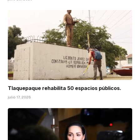
Tlaquepaque rehabilita 50 espacios públicos.
julio 17, 2026