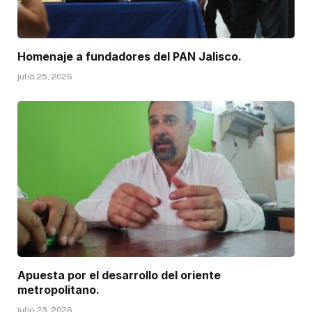
Homenaje a fundadores del PAN Jalisco.
julio 25, 2026
Apuesta por el desarrollo del oriente
metropolitano.
julio 23, 2026