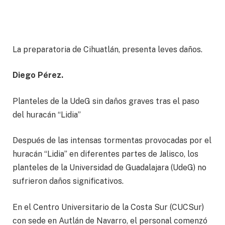
La preparatoria de Cihuatlán, presenta leves daños.
Diego Pérez.
Planteles de la UdeG sin daños graves tras el paso
del huracán “Lidia”
Después de las intensas tormentas provocadas por el
huracán “Lidia” en diferentes partes de Jalisco, los
planteles de la Universidad de Guadalajara (UdeG) no
sufrieron daños significativos.
En el Centro Universitario de la Costa Sur (CUCSur)
con sede en Autlán de Navarro, el personal comenzó