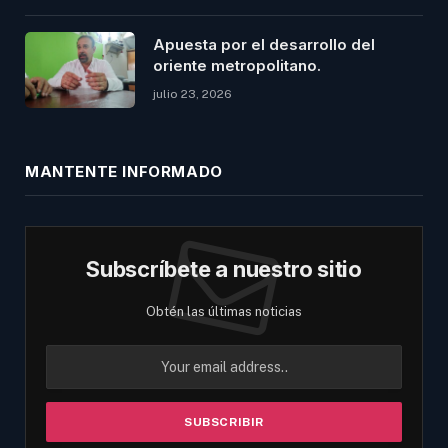
Apuesta por el desarrollo del
oriente metropolitano.
julio 23, 2026
MANTENTE INFORMADO
Subscríbete a nuestro sitio
Obtén las últimas noticias