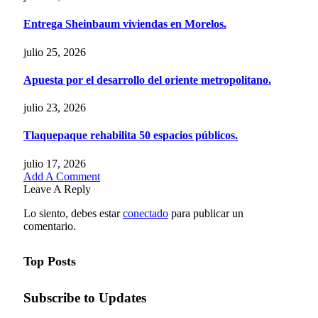
Entrega Sheinbaum viviendas en Morelos.
julio 25, 2026
Apuesta por el desarrollo del oriente metropolitano.
julio 23, 2026
Tlaquepaque rehabilita 50 espacios públicos.
julio 17, 2026
Add A Comment
Leave A Reply
Lo siento, debes estar
conectado
para publicar un
comentario.
Top Posts
Subscribe to Updates