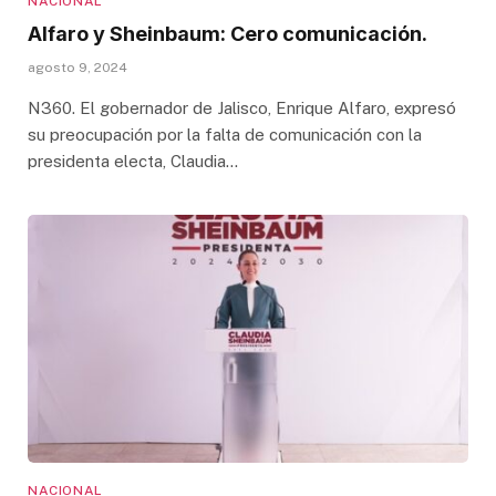
NACIONAL
Alfaro y Sheinbaum: Cero comunicación.
agosto 9, 2024
N360. El gobernador de Jalisco, Enrique Alfaro, expresó
su preocupación por la falta de comunicación con la
presidenta electa, Claudia…
NACIONAL