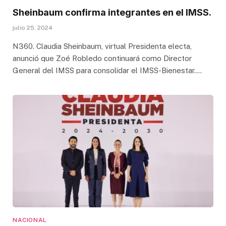
Sheinbaum confirma integrantes en el IMSS.
julio 25, 2024
N360. Claudia Sheinbaum, virtual Presidenta electa,
anunció que Zoé Robledo continuará como Director
General del IMSS para consolidar el IMSS-Bienestar.…
NACIONAL