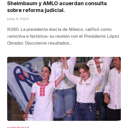
Sheimbaum y AMLO acuerdan consulta
sobre reforma judicial.
junio 11, 2024
N360. La presidenta electa de México, calificó como
«emotiva e histórica» su reunión con el Presidente López
Obrador. Discutieron resultados…