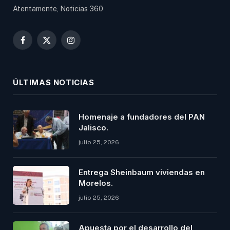
Atentamente, Noticias 360
Facebook
X
Instagram
(Twitter)
ÚLTIMAS NOTICIAS
Homenaje a fundadores del PAN
Jalisco.
julio 25, 2026
Entrega Sheinbaum viviendas en
Morelos.
julio 25, 2026
Apuesta por el desarrollo del