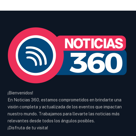
¡Bienvenidos!
En Noticias 360, estamos comprometidos en brindarte una
visión completa y actualizada de los eventos que impactan
nuestro mundo. Trabajamos para llevarte las noticias más
relevantes desde todos los ángulos posibles.
¡Disfruta de tu visita!