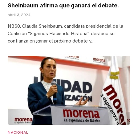
Sheinbaum afirma que ganará el debate.
abril 3, 2024
N360. Claudia Sheinbaum, candidata presidencial de la
Coalición “Sigamos Haciendo Historia”, destacó su
confianza en ganar el próximo debate y…
NACIONAL