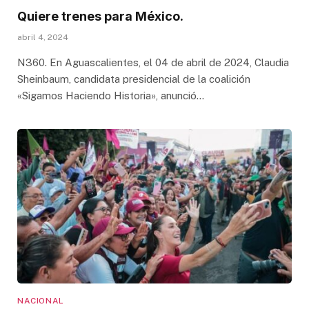
Quiere trenes para México.
abril 4, 2024
N360. En Aguascalientes, el 04 de abril de 2024, Claudia
Sheinbaum, candidata presidencial de la coalición
«Sigamos Haciendo Historia», anunció…
NACIONAL