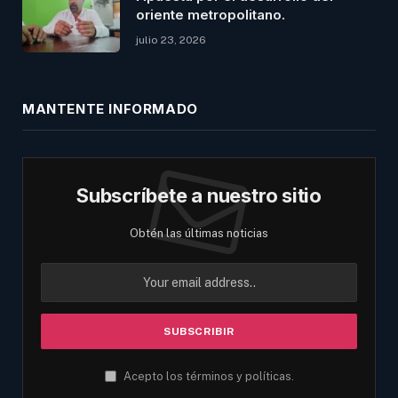
oriente metropolitano.
julio 23, 2026
MANTENTE INFORMADO
Subscríbete a nuestro sitio
Obtén las últimas noticias
Acepto los términos y políticas.