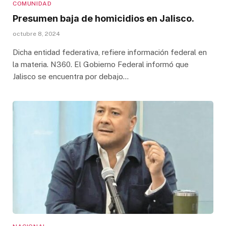
COMUNIDAD
Presumen baja de homicidios en Jalisco.
octubre 8, 2024
Dicha entidad federativa, refiere información federal en
la materia. N360. El Gobierno Federal informó que
Jalisco se encuentra por debajo…