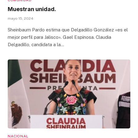
COMUNIDAD
Muestran unidad.
mayo 15, 2024
Sheinbaum Pardo estima que Delgadillo González «es el
mejor perfil para Jalisco». Gael Espinosa. Claudia
Delgadillo, candidata a la…
NACIONAL