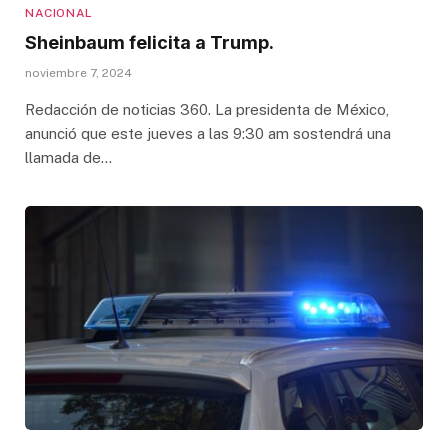
NACIONAL
Sheinbaum felicita a Trump.
noviembre 7, 2024
Redacción de noticias 360. La presidenta de México,
anunció que este jueves a las 9:30 am sostendrá una
llamada de…