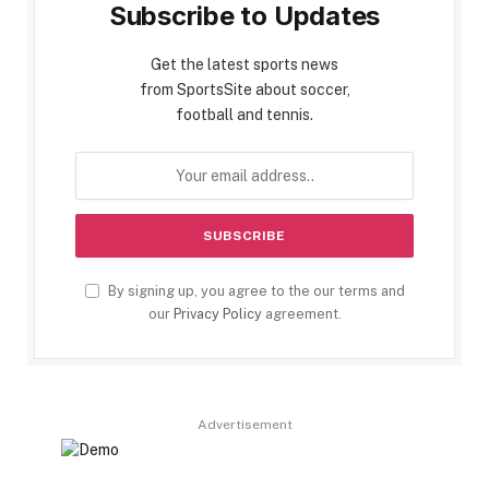
Subscribe to Updates
Get the latest sports news
from SportsSite about soccer,
football and tennis.
By signing up, you agree to the our terms and
our
Privacy Policy
agreement.
Advertisement