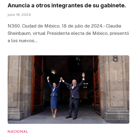
Anuncia a otros integrantes de su gabinete.
julio 18, 2024
N360. Ciudad de México, 18 de julio de 2024.- Claudia
Sheinbaum, virtual Presidenta electa de México, presentó
a los nuevos…
NACIONAL