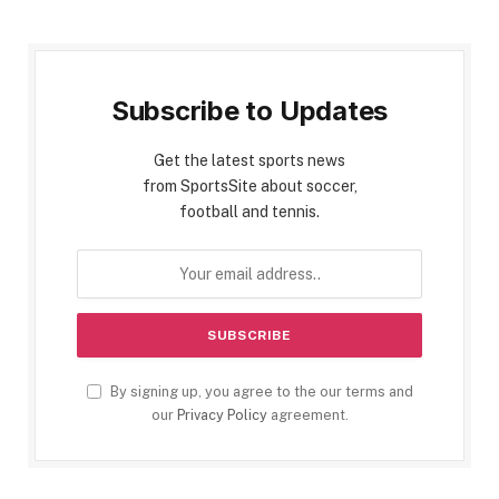
Subscribe to Updates
Get the latest sports news
from SportsSite about soccer,
football and tennis.
By signing up, you agree to the our terms and
our
Privacy Policy
agreement.