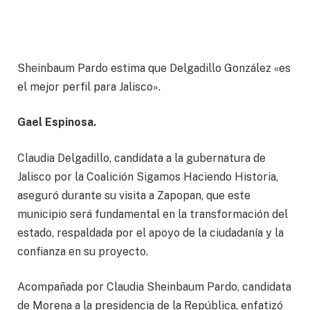
Sheinbaum Pardo estima que Delgadillo González «es
el mejor perfil para Jalisco».
Gael Espinosa.
Claudia Delgadillo, candidata a la gubernatura de
Jalisco por la Coalición Sigamos Haciendo Historia,
aseguró durante su visita a Zapopan, que este
municipio será fundamental en la transformación del
estado, respaldada por el apoyo de la ciudadanía y la
confianza en su proyecto.
Acompañada por Claudia Sheinbaum Pardo, candidata
de Morena a la presidencia de la República, enfatizó