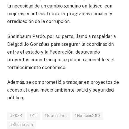
la necesidad de un cambio genuino en Jalisco, con
mejoras en infraestructura, programas sociales y
erradicación de la corrupción.
Sheinbaum Pardo, por su parte, llamó a respaldar a
Delgadillo González para asegurar la coordinación
entre el estado y la Federación, destacando
proyectos como transporte público accesible y el
fortalecimiento económico.
Además, se comprometió a trabajar en proyectos de
acceso al agua, medio ambiente, salud y seguridad
pública.
#2024
#4T
#Elecciones
#Noticias360
#Sheinbaum