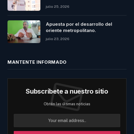
julio 25, 2026
Apuesta por el desarrollo del
oriente metropolitano.
julio 23, 2026
MANTENTE INFORMADO
Subscríbete a nuestro sitio
Obtén las últimas noticias