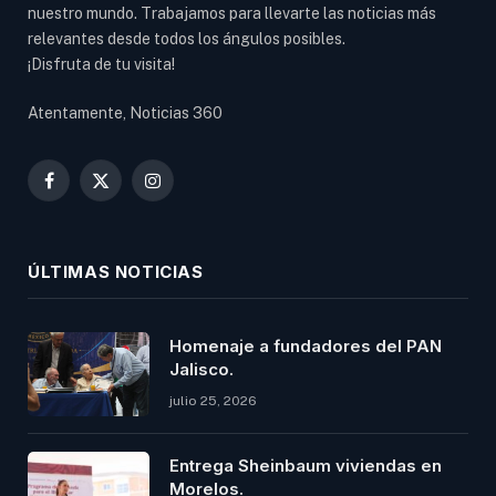
nuestro mundo. Trabajamos para llevarte las noticias más
relevantes desde todos los ángulos posibles.
¡Disfruta de tu visita!
Atentamente, Noticias 360
Facebook
X
Instagram
(Twitter)
ÚLTIMAS NOTICIAS
Homenaje a fundadores del PAN
Jalisco.
julio 25, 2026
Entrega Sheinbaum viviendas en
Morelos.