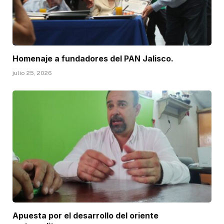
Homenaje a fundadores del PAN Jalisco.
julio 25, 2026
Apuesta por el desarrollo del oriente