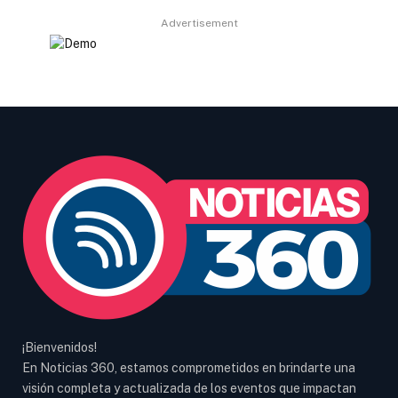
Advertisement
¡Bienvenidos!
En Noticias 360, estamos comprometidos en brindarte una
visión completa y actualizada de los eventos que impactan