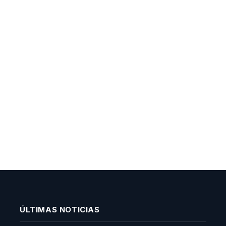
ÚLTIMAS NOTICIAS