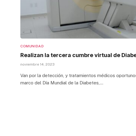
COMUNIDAD
Realizan la tercera cumbre virtual de Diab
noviembre 14, 2023
Van por la detección, y tratamientos médicos oportunos
marco del Día Mundial de la Diabetes,…