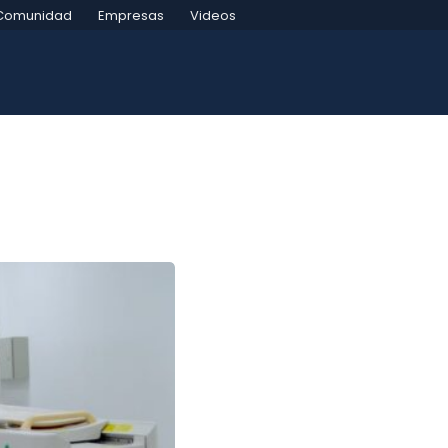
Comunidad
Empresas
Videos