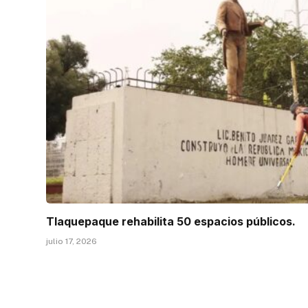
Tlaquepaque rehabilita 50 espacios públicos.
julio 17, 2026