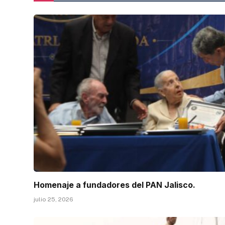
Homenaje a fundadores del PAN Jalisco.
julio 25, 2026