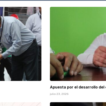
Apuesta por el desarrollo del
julio 23, 2026