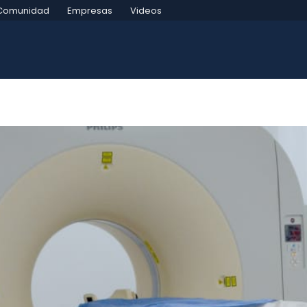
Comunidad
Empresas
Videos