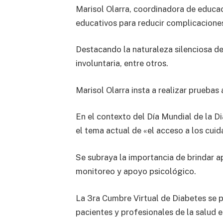
Marisol Olarra, coordinadora de educa
educativos para reducir complicacione
Destacando la naturaleza silenciosa d
involuntaria, entre otros.
Marisol Olarra insta a realizar pruebas
En el contexto del Día Mundial de la D
el tema actual de «el acceso a los cuid
Se subraya la importancia de brindar a
monitoreo y apoyo psicológico.
La 3ra Cumbre Virtual de Diabetes se pr
pacientes y profesionales de la salud 