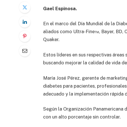
Gael Espinosa.
En el marco del Día Mundial de la Diab
aliados como Ultra-Fine™, Bayer, BD, C
Quaker.
Estos líderes en sus respectivas áreas 
buscando mejorar la calidad de vida de
María José Pérez, gerente de marketin
diabetes para pacientes, profesionales
adecuado y la implementación rápida d
Según la Organización Panamericana de
con un alto porcentaje sin controlar.