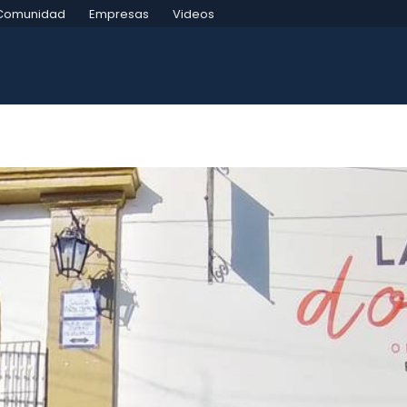
Comunidad
Empresas
Videos