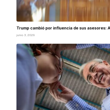
Trump cambió por influencia de sus asesores:
junio 3, 2026