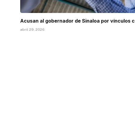
Acusan al gobernador de Sinaloa por vínculos c
abril 29, 2026