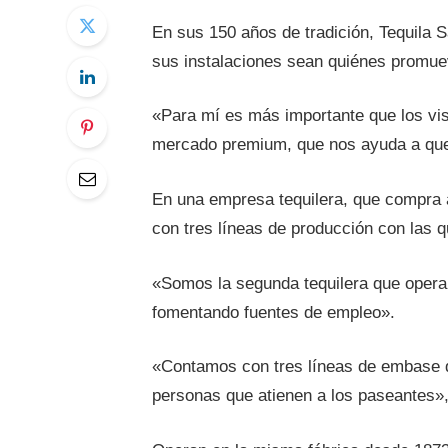
En sus 150 años de tradición, Tequila S
sus instalaciones sean quiénes promue
«Para mí es más importante que los vis
mercado premium, que nos ayuda a que 
En una empresa tequilera, que compra a 
con tres líneas de producción con las qu
«Somos la segunda tequilera que opera
fomentando fuentes de empleo».
«Contamos con tres líneas de embase qu
personas que atienen a los paseantes»