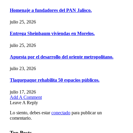
Homenaje a fundadores del PAN Jalisco.
julio 25, 2026
Entrega Sheinbaum viviendas en Morelos.
julio 25, 2026
Apuesta por el desarrollo del oriente metropolitano.
julio 23, 2026
Tlaquepaque rehabilita 50 espacios públicos.
julio 17, 2026
Add A Comment
Leave A Reply
Lo siento, debes estar
conectado
para publicar un
comentario.
Top Posts