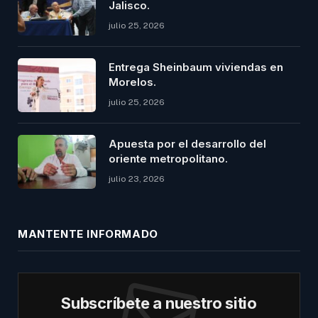
Jalisco.
julio 25, 2026
Entrega Sheinbaum viviendas en
Morelos.
julio 25, 2026
Apuesta por el desarrollo del
oriente metropolitano.
julio 23, 2026
MANTENTE INFORMADO
Subscríbete a nuestro sitio