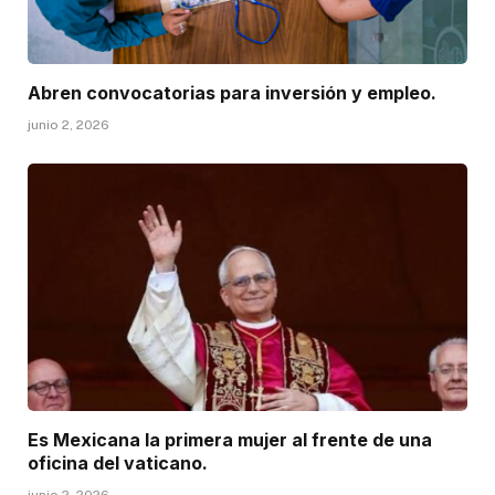
Abren convocatorias para inversión y empleo.
junio 2, 2026
Es Mexicana la primera mujer al frente de una
oficina del vaticano.
junio 2, 2026