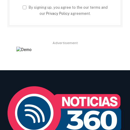
By signing up, you agree to the our terms and
our
Privacy Policy
agreement.
Advertisement