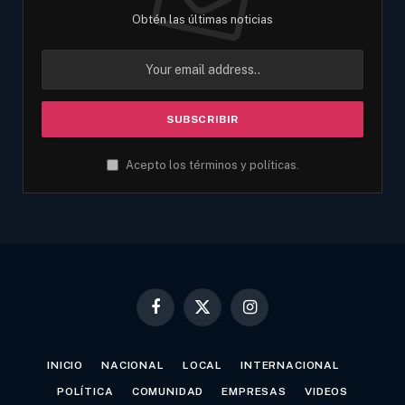
Obtén las últimas noticias
Acepto los términos y políticas.
Facebook
X
Instagram
(Twitter)
INICIO
NACIONAL
LOCAL
INTERNACIONAL
POLÍTICA
COMUNIDAD
EMPRESAS
VIDEOS