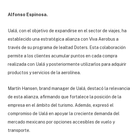
Alfonso Espinosa.
Ualá, con el objetivo de expandirse en el sector de viajes, ha
establecido una estratégica alianza con Viva Aerobus a
través de su programa de lealtad Doters. Esta colaboración
permite a los clientes acumular puntos en cada compra
realizada con Ualá y posteriormente utilizarlos para adquirir
productos y servicios de la aerolínea.
Martín Hansen, brand manager de Ualá, destacó la relevancia
de esta alianza, afirmando que fortalece la posición de la
empresa en el ámbito del turismo. Además, expresó el
compromiso de Ualá en apoyar la creciente demanda del
mercado mexicano por opciones accesibles de vuelo y
transporte.