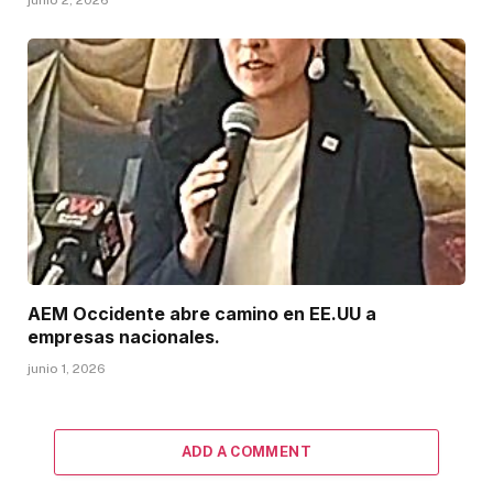
AEM Occidente abre camino en EE.UU a
empresas nacionales.
junio 1, 2026
ADD A COMMENT