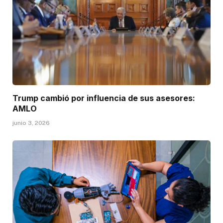
Trump cambió por influencia de sus asesores:
AMLO
junio 3, 2026