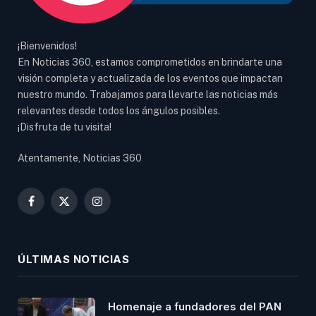
¡Bienvenidos!
En Noticias 360, estamos comprometidos en brindarte una
visión completa y actualizada de los eventos que impactan
nuestro mundo. Trabajamos para llevarte las noticias más
relevantes desde todos los ángulos posibles.
¡Disfruta de tu visita!
Atentamente, Noticias 360
Facebook
X
Instagram
(Twitter)
ÚLTIMAS NOTICIAS
Homenaje a fundadores del PAN