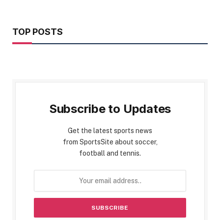
TOP POSTS
Subscribe to Updates
Get the latest sports news
from SportsSite about soccer,
football and tennis.