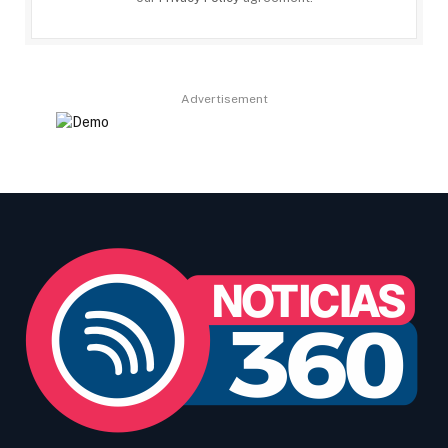
Advertisement