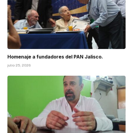
Homenaje a fundadores del PAN Jalisco.
julio 25, 2026