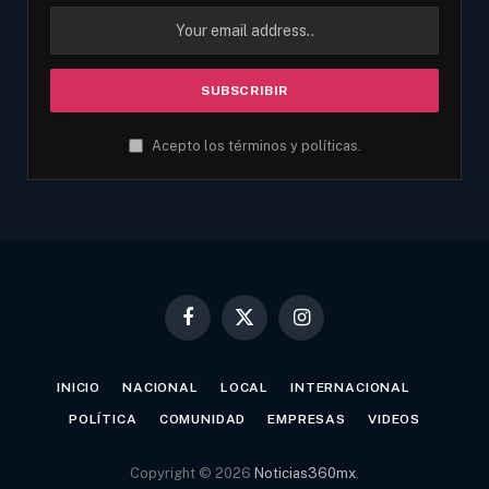
Acepto los términos y políticas.
Facebook
X
Instagram
(Twitter)
INICIO
NACIONAL
LOCAL
INTERNACIONAL
POLÍTICA
COMUNIDAD
EMPRESAS
VIDEOS
Copyright © 2026
Noticias360mx
.