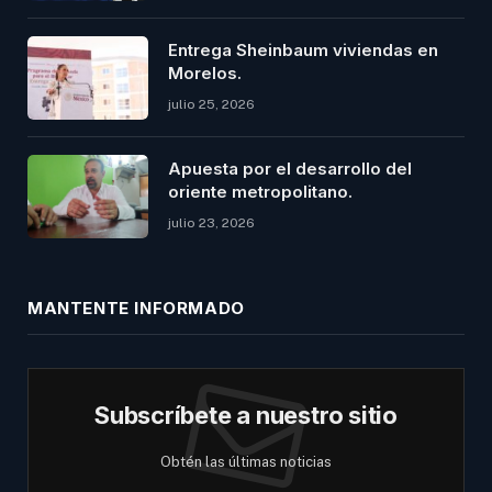
Entrega Sheinbaum viviendas en
Morelos.
julio 25, 2026
Apuesta por el desarrollo del
oriente metropolitano.
julio 23, 2026
MANTENTE INFORMADO
Subscríbete a nuestro sitio
Obtén las últimas noticias