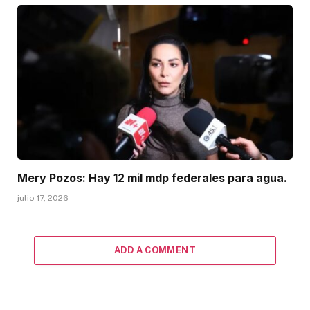
Mery Pozos: Hay 12 mil mdp federales para agua.
julio 17, 2026
ADD A COMMENT