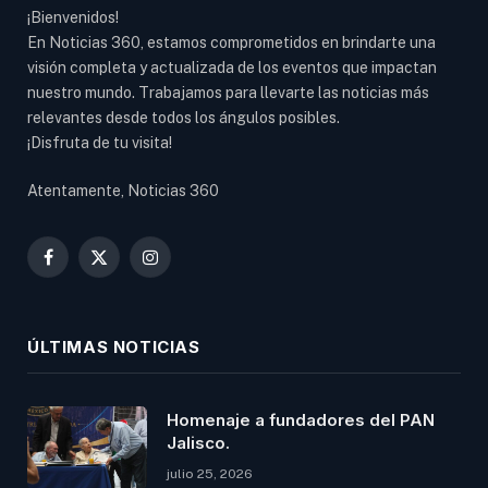
¡Bienvenidos!
En Noticias 360, estamos comprometidos en brindarte una
visión completa y actualizada de los eventos que impactan
nuestro mundo. Trabajamos para llevarte las noticias más
relevantes desde todos los ángulos posibles.
¡Disfruta de tu visita!
Atentamente, Noticias 360
Facebook
X
Instagram
(Twitter)
ÚLTIMAS NOTICIAS
Homenaje a fundadores del PAN
Jalisco.
julio 25, 2026