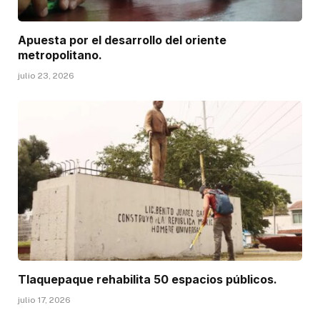
Apuesta por el desarrollo del oriente
metropolitano.
julio 23, 2026
Tlaquepaque rehabilita 50 espacios públicos.
julio 17, 2026