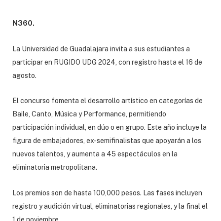
N360.
La Universidad de Guadalajara invita a sus estudiantes a
participar en RUGIDO UDG 2024, con registro hasta el 16 de
agosto.
El concurso fomenta el desarrollo artístico en categorías de
Baile, Canto, Música y Performance, permitiendo
participación individual, en dúo o en grupo. Este año incluye la
figura de embajadores, ex-semifinalistas que apoyarán a los
nuevos talentos, y aumenta a 45 espectáculos en la
eliminatoria metropolitana.
Los premios son de hasta 100,000 pesos. Las fases incluyen
registro y audición virtual, eliminatorias regionales, y la final el
1 de noviembre.