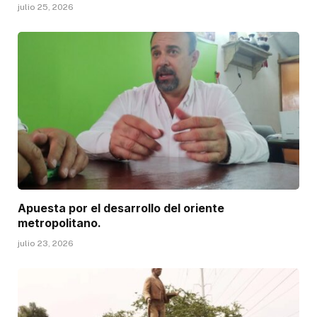
julio 25, 2026
Apuesta por el desarrollo del oriente
metropolitano.
julio 23, 2026