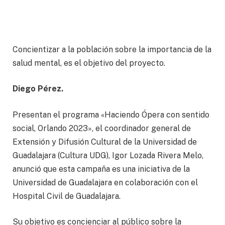
Concientizar a la población sobre la importancia de la
salud mental, es el objetivo del proyecto.
Diego Pérez.
Presentan el programa «Haciendo Ópera con sentido
social, Orlando 2023», el coordinador general de
Extensión y Difusión Cultural de la Universidad de
Guadalajara (Cultura UDG), Igor Lozada Rivera Melo,
anunció que esta campaña es una iniciativa de la
Universidad de Guadalajara en colaboración con el
Hospital Civil de Guadalajara.
Su objetivo es concienciar al público sobre la