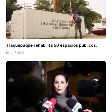
Tlaquepaque rehabilita 50 espacios públicos.
julio 17, 2026