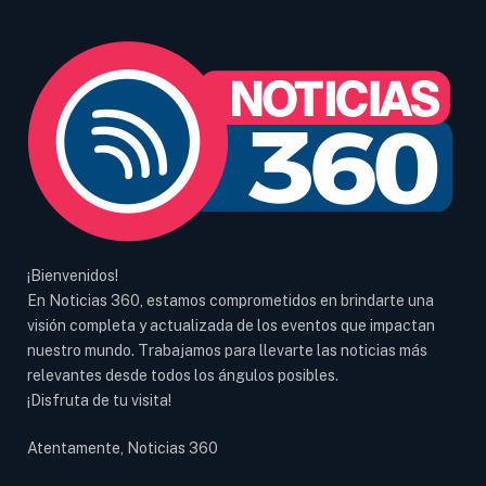
¡Bienvenidos!
En Noticias 360, estamos comprometidos en brindarte una
visión completa y actualizada de los eventos que impactan
nuestro mundo. Trabajamos para llevarte las noticias más
relevantes desde todos los ángulos posibles.
¡Disfruta de tu visita!
Atentamente, Noticias 360