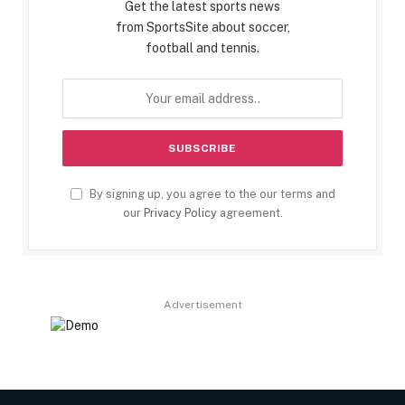
Get the latest sports news
from SportsSite about soccer,
football and tennis.
By signing up, you agree to the our terms and
our
Privacy Policy
agreement.
Advertisement