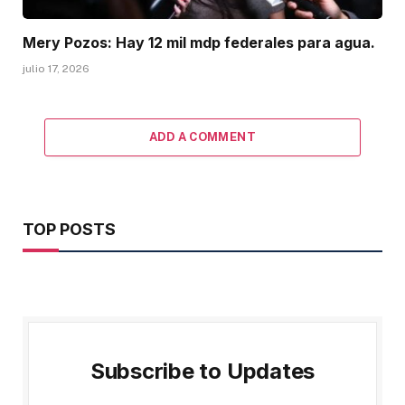
Mery Pozos: Hay 12 mil mdp federales para agua.
julio 17, 2026
ADD A COMMENT
TOP POSTS
Subscribe to Updates