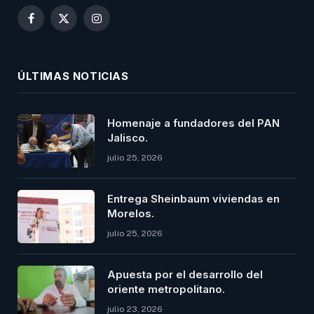
Facebook
X
Instagram
(Twitter)
ÚLTIMAS NOTICIAS
Homenaje a fundadores del PAN
Jalisco.
julio 25, 2026
Entrega Sheinbaum viviendas en
Morelos.
julio 25, 2026
Apuesta por el desarrollo del
oriente metropolitano.
julio 23, 2026