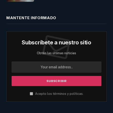
MANTENTE INFORMADO
Subscríbete a nuestro sitio
Obtén las últimas noticias
Acepto los términos y políticas.