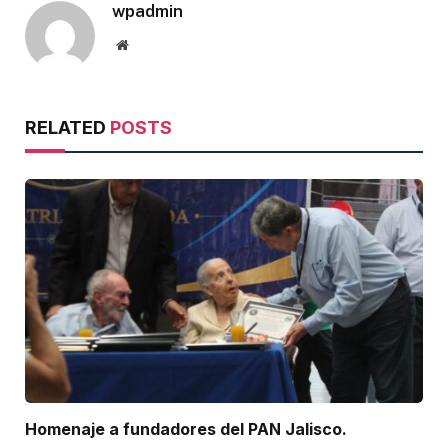
wpadmin
Website
RELATED
POSTS
Homenaje a fundadores del PAN Jalisco.