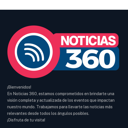
¡Bienvenidos!
En Noticias 360, estamos comprometidos en brindarte una
visión completa y actualizada de los eventos que impactan
nuestro mundo. Trabajamos para llevarte las noticias más
relevantes desde todos los ángulos posibles.
¡Disfruta de tu visita!