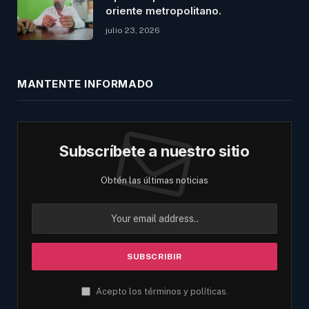
oriente metropolitano.
julio 23, 2026
MANTENTE INFORMADO
Subscríbete a nuestro sitio
Obtén las últimas noticias
Acepto los términos y políticas.