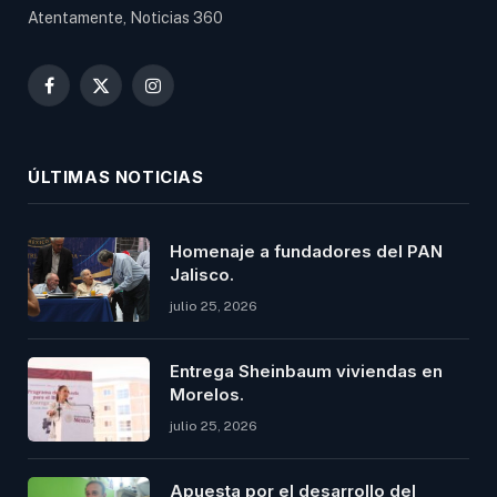
Atentamente, Noticias 360
Facebook
X
Instagram
(Twitter)
ÚLTIMAS NOTICIAS
Homenaje a fundadores del PAN
Jalisco.
julio 25, 2026
Entrega Sheinbaum viviendas en
Morelos.
julio 25, 2026
Apuesta por el desarrollo del