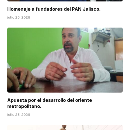
Homenaje a fundadores del PAN Jalisco.
julio 25, 2026
Apuesta por el desarrollo del oriente
metropolitano.
julio 23, 2026