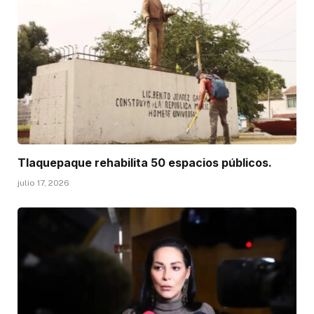
Tlaquepaque rehabilita 50 espacios públicos.
julio 17, 2026