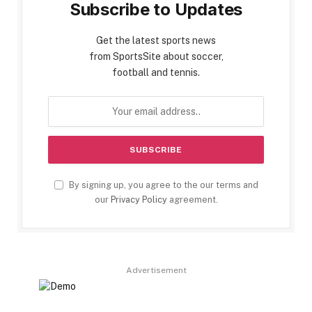
Subscribe to Updates
Get the latest sports news
from SportsSite about soccer,
football and tennis.
By signing up, you agree to the our terms and
our
Privacy Policy
agreement.
Advertisement