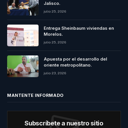
Jalisco.
julio 25, 2026
Entrega Sheinbaum viviendas en
Morelos.
julio 25, 2026
Apuesta por el desarrollo del
oriente metropolitano.
julio 23, 2026
MANTENTE INFORMADO
Subscríbete a nuestro sitio