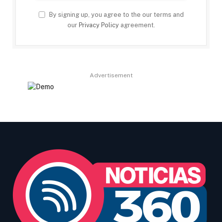
By signing up, you agree to the our terms and
our
Privacy Policy
agreement.
Advertisement