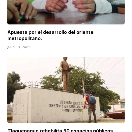
Apuesta por el desarrollo del oriente
metropolitano.
julio 23, 2026
Tlaquepaque rehabilita 50 espacios públicos.