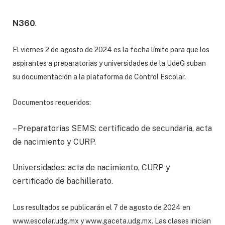
N360
.
El viernes 2 de agosto de 2024 es la fecha límite para que los
aspirantes a preparatorias y universidades de la UdeG suban
su documentación a la plataforma de Control Escolar.
Documentos requeridos:
– Preparatorias SEMS: certificado de secundaria, acta
de nacimiento y CURP.
Universidades: acta de nacimiento, CURP y
certificado de bachillerato.
Los resultados se publicarán el 7 de agosto de 2024 en
www.escolar.udg.mx y www.gaceta.udg.mx. Las clases inician