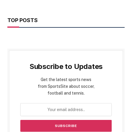
TOP POSTS
Subscribe to Updates
Get the latest sports news
from SportsSite about soccer,
football and tennis.