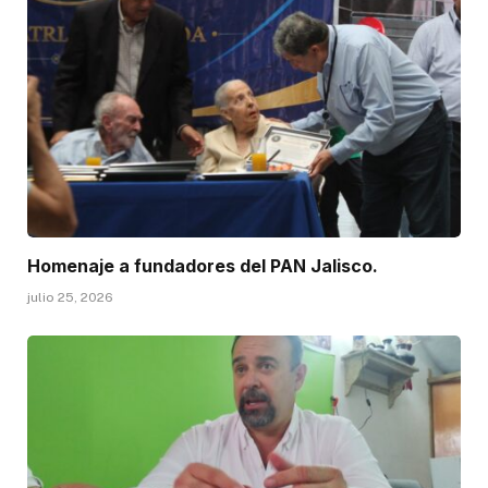
Homenaje a fundadores del PAN Jalisco.
julio 25, 2026