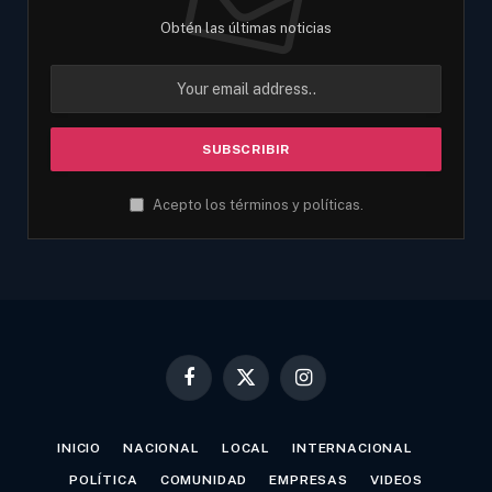
Obtén las últimas noticias
Acepto los términos y políticas.
Facebook
X
Instagram
(Twitter)
INICIO
NACIONAL
LOCAL
INTERNACIONAL
POLÍTICA
COMUNIDAD
EMPRESAS
VIDEOS