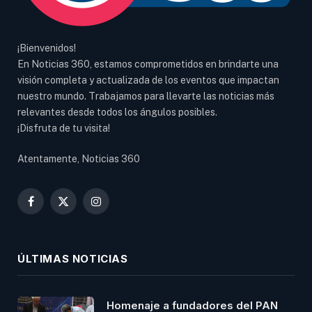
¡Bienvenidos!
En Noticias 360, estamos comprometidos en brindarte una
visión completa y actualizada de los eventos que impactan
nuestro mundo. Trabajamos para llevarte las noticias más
relevantes desde todos los ángulos posibles.
¡Disfruta de tu visita!
Atentamente, Noticias 360
Facebook
X
Instagram
(Twitter)
ÚLTIMAS NOTICIAS
Homenaje a fundadores del PAN