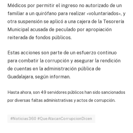
Médicos por permitir el ingreso no autorizado de un
familiar a un quirófano para realizar «voluntariados», y
otra suspensión se aplicó a una cajera de la Tesorería
Municipal acusada de peculado por apropiación
reiterada de fondos públicos.
Estas acciones son parte de un esfuerzo continuo
para combatir la corrupción y asegurar la rendición
de cuentas en la administración pública de
Guadalajara, según informan.
Hasta ahora, son 49 servidores públicos han sido sancionados
por diversas faltas administrativas y actos de corrupción.
#Noticias360 #QueAtacanCorrupcionDicen