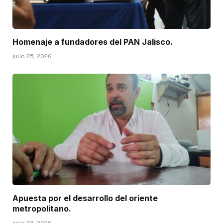
Homenaje a fundadores del PAN Jalisco.
julio 25, 2026
Apuesta por el desarrollo del oriente
metropolitano.
julio 23, 2026