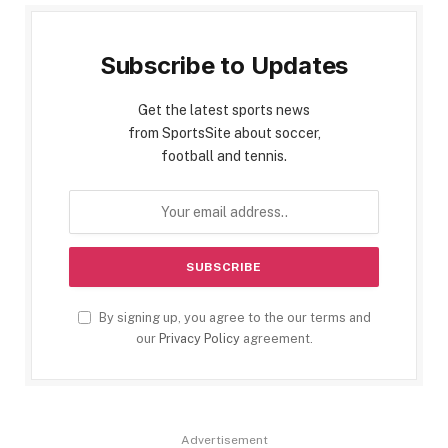
Subscribe to Updates
Get the latest sports news
from SportsSite about soccer,
football and tennis.
By signing up, you agree to the our terms and
our
Privacy Policy
agreement.
Advertisement