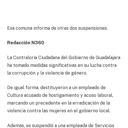
Esa comuna informa de otras dos suspensiones.
Redacción N360
La Contraloría Ciudadana del Gobierno de Guadalajara
ha tomado medidas significativas en su lucha contra
la corrupción y la violencia de género.
De igual forma, destituyeron a un empleado de
Cultura acusado de hostigamiento y acoso laboral,
marcando un precedente en la erradicación de la
violencia contra las mujeres en el gobierno local.
Además, se suspendió a una empleada de Servicios