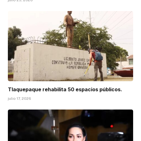
Tlaquepaque rehabilita 50 espacios públicos.
julio 17, 2026