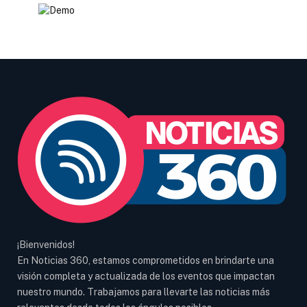
¡Bienvenidos!
En Noticias 360, estamos comprometidos en brindarte una
visión completa y actualizada de los eventos que impactan
nuestro mundo. Trabajamos para llevarte las noticias más