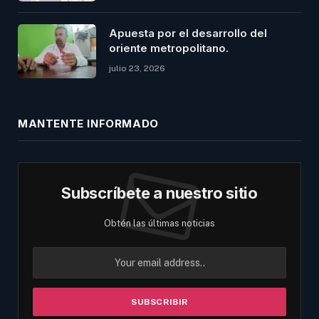
Apuesta por el desarrollo del
oriente metropolitano.
julio 23, 2026
MANTENTE INFORMADO
Subscríbete a nuestro sitio
Obtén las últimas noticias