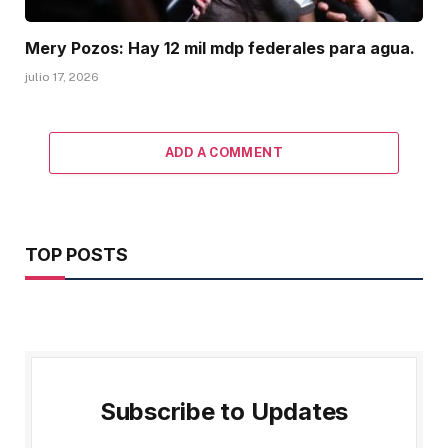
Mery Pozos: Hay 12 mil mdp federales para agua.
julio 17, 2026
ADD A COMMENT
TOP POSTS
Subscribe to Updates