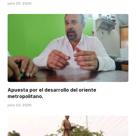
julio 25, 2026
Apuesta por el desarrollo del oriente
metropolitano.
julio 23, 2026