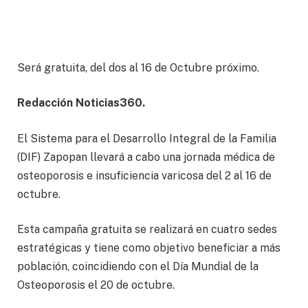
Será gratuita, del dos al 16 de Octubre próximo.
Redacción Noticias360.
El Sistema para el Desarrollo Integral de la Familia
(DIF) Zapopan llevará a cabo una jornada médica de
osteoporosis e insuficiencia varicosa del 2 al 16 de
octubre.
Esta campaña gratuita se realizará en cuatro sedes
estratégicas y tiene como objetivo beneficiar a más
población, coincidiendo con el Día Mundial de la
Osteoporosis el 20 de octubre.