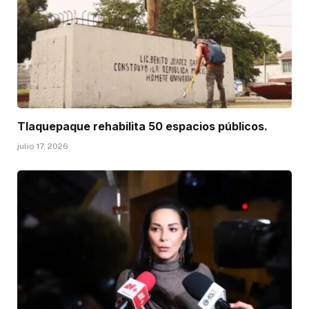
Tlaquepaque rehabilita 50 espacios públicos.
julio 17, 2026