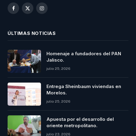
Facebook
X
Instagram
(Twitter)
ÚLTIMAS NOTICIAS
Homenaje a fundadores del PAN
Jalisco.
julio 25, 2026
Entrega Sheinbaum viviendas en
Morelos.
julio 25, 2026
Apuesta por el desarrollo del
oriente metropolitano.
julio 23, 2026