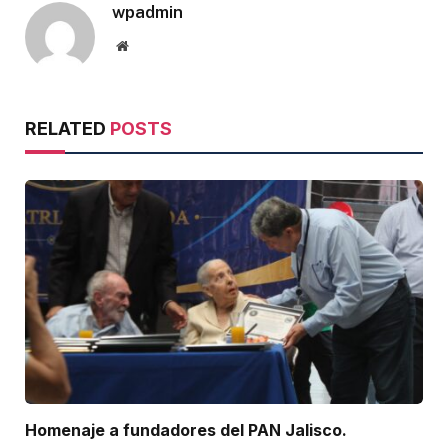
wpadmin
Website
RELATED
POSTS
Homenaje a fundadores del PAN Jalisco.