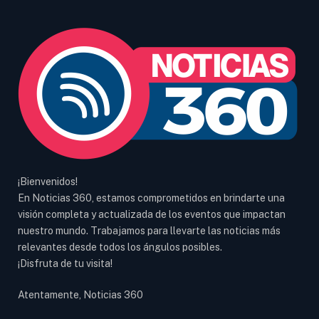
¡Bienvenidos!
En Noticias 360, estamos comprometidos en brindarte una
visión completa y actualizada de los eventos que impactan
nuestro mundo. Trabajamos para llevarte las noticias más
relevantes desde todos los ángulos posibles.
¡Disfruta de tu visita!
Atentamente, Noticias 360