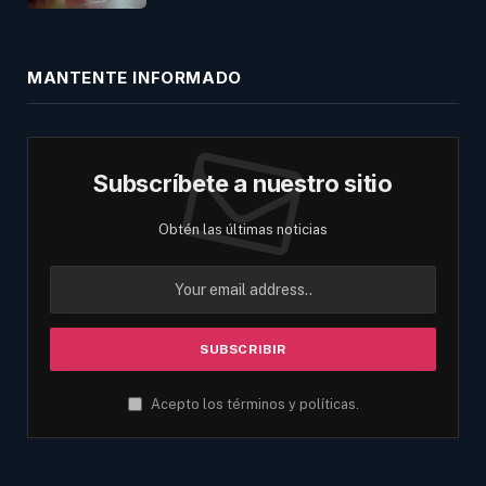
MANTENTE INFORMADO
Subscríbete a nuestro sitio
Obtén las últimas noticias
Acepto los términos y políticas.