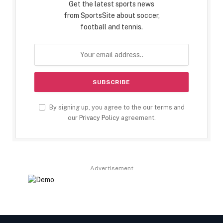
Get the latest sports news
from SportsSite about soccer,
football and tennis.
By signing up, you agree to the our terms and
our
Privacy Policy
agreement.
Advertisement