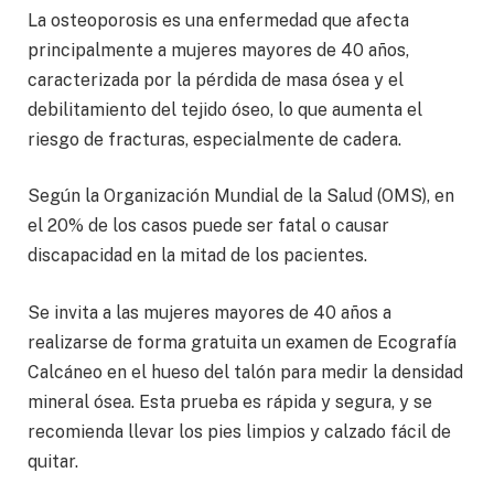
La osteoporosis es una enfermedad que afecta
principalmente a mujeres mayores de 40 años,
caracterizada por la pérdida de masa ósea y el
debilitamiento del tejido óseo, lo que aumenta el
riesgo de fracturas, especialmente de cadera.
Según la Organización Mundial de la Salud (OMS), en
el 20% de los casos puede ser fatal o causar
discapacidad en la mitad de los pacientes.
Se invita a las mujeres mayores de 40 años a
realizarse de forma gratuita un examen de Ecografía
Calcáneo en el hueso del talón para medir la densidad
mineral ósea. Esta prueba es rápida y segura, y se
recomienda llevar los pies limpios y calzado fácil de
quitar.